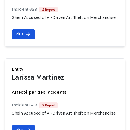
Incident 629
2 Report
Shein Accused of AI-Driven Art Theft on Merchandise
Plus
Entity
Larissa Martinez
Affecté par des incidents
Incident 629
2 Report
Shein Accused of AI-Driven Art Theft on Merchandise
Plus