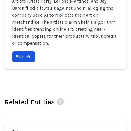
Artists Krista Perry, Larissa Martinez, and Jay
Baron filed a lawsuit against Shein, alleging the
company used AI to replicate their art on
merchandise. The artists claim Shein's algorithm
identifies trending online art, creating near-
identical copies for their products without credit
or compensation.
Plus
Related Entities