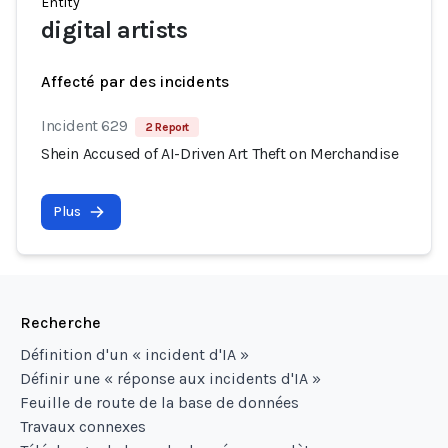
Entity
digital artists
Affecté par des incidents
Incident 629
2 Report
Shein Accused of AI-Driven Art Theft on Merchandise
Plus
Recherche
Définition d'un « incident d'IA »
Définir une « réponse aux incidents d'IA »
Feuille de route de la base de données
Travaux connexes