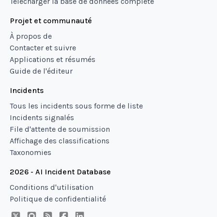
Télécharger la base de données complète
Projet et communauté
À propos de
Contacter et suivre
Applications et résumés
Guide de l'éditeur
Incidents
Tous les incidents sous forme de liste
Incidents signalés
File d'attente de soumission
Affichage des classifications
Taxonomies
2026 - AI Incident Database
Conditions d'utilisation
Politique de confidentialité