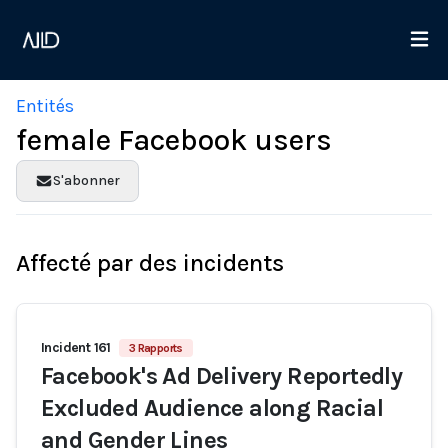
Entités
female Facebook users
S'abonner
Affecté par des incidents
Incident 161
3 Rapports
Facebook's Ad Delivery Reportedly
Excluded Audience along Racial
and Gender Lines