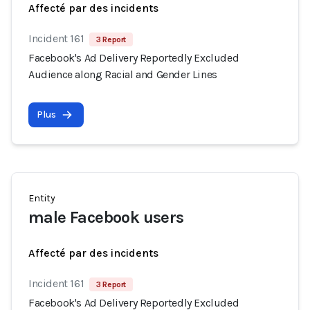
Affecté par des incidents
Incident 161
3 Report
Facebook's Ad Delivery Reportedly Excluded
Audience along Racial and Gender Lines
Plus
Entity
male Facebook users
Affecté par des incidents
Incident 161
3 Report
Facebook's Ad Delivery Reportedly Excluded