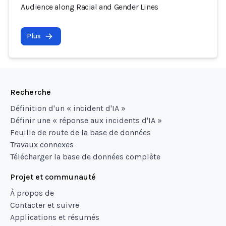
Audience along Racial and Gender Lines
Plus
Recherche
Définition d'un « incident d'IA »
Définir une « réponse aux incidents d'IA »
Feuille de route de la base de données
Travaux connexes
Télécharger la base de données complète
Projet et communauté
À propos de
Contacter et suivre
Applications et résumés