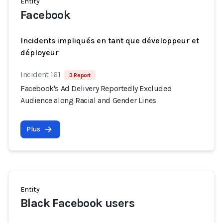
Entity
Facebook
Incidents impliqués en tant que développeur et
déployeur
Incident 161
3 Report
Facebook's Ad Delivery Reportedly Excluded
Audience along Racial and Gender Lines
Plus
Entity
Black Facebook users