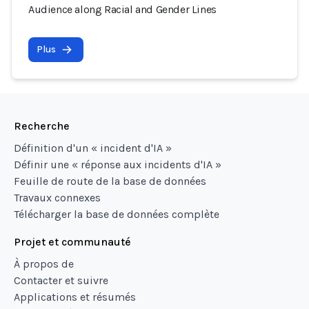
Audience along Racial and Gender Lines
Plus
Recherche
Définition d'un « incident d'IA »
Définir une « réponse aux incidents d'IA »
Feuille de route de la base de données
Travaux connexes
Télécharger la base de données complète
Projet et communauté
À propos de
Contacter et suivre
Applications et résumés