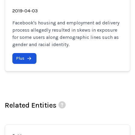
2019-04-03
Facebook's housing and employment ad delivery
process allegedly resulted in skews in exposure
for some users along demographic lines such as
gender and racial identity.
Plus
Related Entities