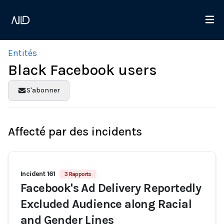
Entités
Black Facebook users
S'abonner
Affecté par des incidents
Incident 161
3 Rapports
Facebook's Ad Delivery Reportedly
Excluded Audience along Racial
and Gender Lines