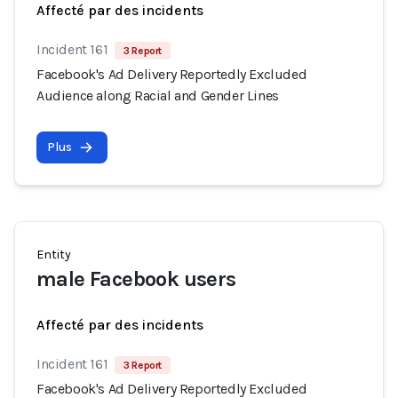
Affecté par des incidents
Incident 161
3 Report
Facebook's Ad Delivery Reportedly Excluded
Audience along Racial and Gender Lines
Plus
Entity
male Facebook users
Affecté par des incidents
Incident 161
3 Report
Facebook's Ad Delivery Reportedly Excluded