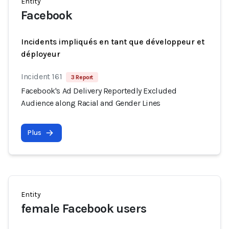
Entity
Facebook
Incidents impliqués en tant que développeur et
déployeur
Incident 161
3 Report
Facebook's Ad Delivery Reportedly Excluded
Audience along Racial and Gender Lines
Plus
Entity
female Facebook users