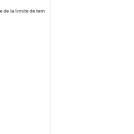
e de la limite de temps d'écran »