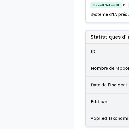
et
Sewell Setzer III
Système d'IA prés
Statistiques d'
ID
Nombre de rappor
Date de l'incident
Editeurs
Applied Taxonomi