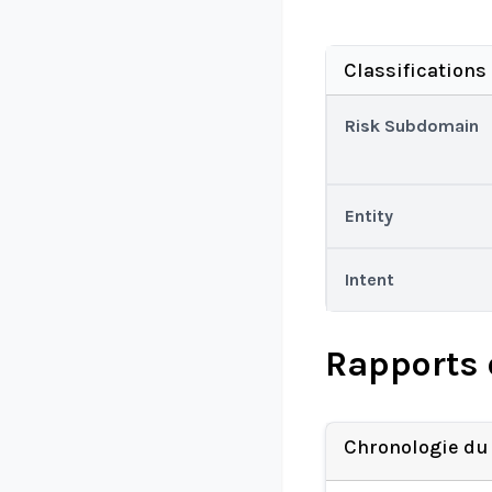
Classifications
Risk Subdomain
Entity
Intent
Rapports 
Chronologie du