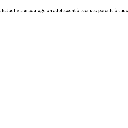
chatbot « a encouragé un adolescent à tuer ses parents à caus