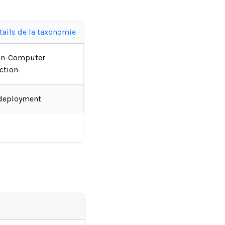
tails de la taxonomie
n-Computer
ction
deployment