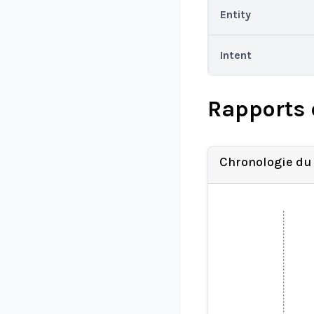
Entity
Intent
Rapports 
Chronologie du