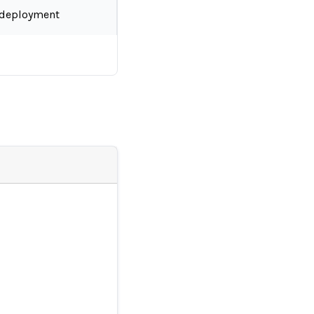
-deployment