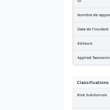
ID
Nombre de rappor
Date de l'incident
Editeurs
Applied Taxonomi
Classifications
Risk Subdomain