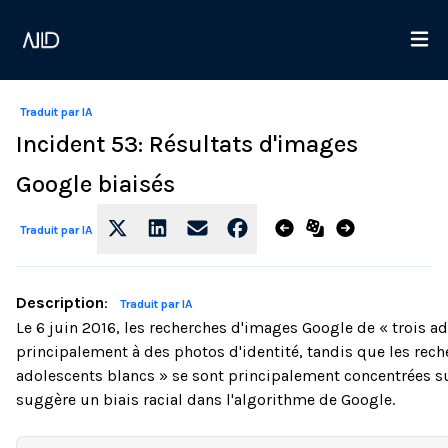
Traduit par IA
Incident 53: Résultats d'images
Google biaisés
Traduit par IA
Description
:
Traduit par IA
Le 6 juin 2016, les recherches d'images Google de « trois a
principalement à des photos d'identité, tandis que les rec
adolescents blancs » se sont principalement concentrées su
suggère un biais racial dans l'algorithme de Google.