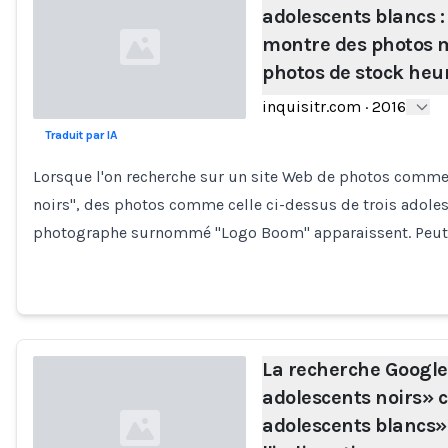
adolescents blancs 
montre des photos m
photos de stock heu
inquisitr.com
·
2016
Traduit par IA
Loading...
Lorsque l'on recherche sur un site Web de photos comme
noirs", des photos comme celle ci-dessus de trois adole
photographe surnommé "Logo Boom" apparaissent. Peut
La recherche Google
adolescents noirs» c
adolescents blancs