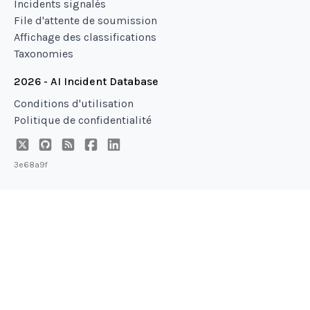
Incidents signalés
File d'attente de soumission
Affichage des classifications
Taxonomies
2026 - AI Incident Database
Conditions d'utilisation
Politique de confidentialité
3e68a9f