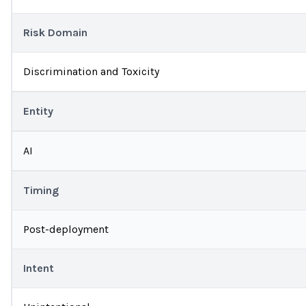
Risk Domain
Discrimination and Toxicity
Entity
AI
Timing
Post-deployment
Intent