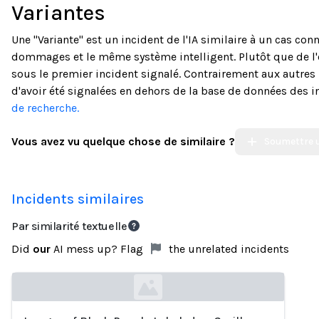
Variantes
Une "Variante" est un incident de l'IA similaire à un cas c
dommages et le même système intelligent. Plutôt que de l
sous le premier incident signalé. Contrairement aux autres 
d'avoir été signalées en dehors de la base de données des i
de recherche.
Vous avez vu quelque chose de similaire ?
Soumettre u
Incidents similaires
Par similarité textuelle
Did
our
AI mess up? Flag
the unrelated incidents