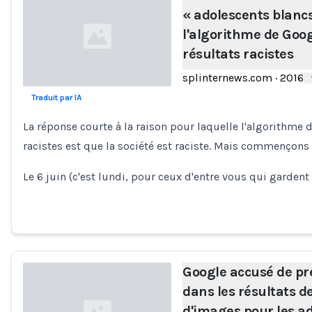
« adolescents blancs
l'algorithme de Goog
résultats racistes
splinternews.com
·
2016
Traduit par IA
Loading...
La réponse courte à la raison pour laquelle l'algorithme 
racistes est que la société est raciste. Mais commençons 
Le 6 juin (c'est lundi, pour ceux d'entre vous qui gardent
Google accusé de pr
dans les résultats d
d'images pour les ad