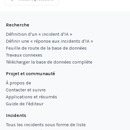
Recherche
Définition d'un « incident d'IA »
Définir une « réponse aux incidents d'IA »
Feuille de route de la base de données
Travaux connexes
Télécharger la base de données complète
Projet et communauté
À propos de
Contacter et suivre
Applications et résumés
Guide de l'éditeur
Incidents
Tous les incidents sous forme de liste