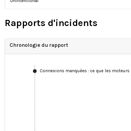
Unintentional
Rapports d'incidents
Chronologie du rapport
Connexions manquées : ce que les moteurs