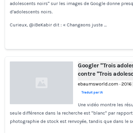
adolescents noirs" sur les images de Google donne pre
d'adolescents noirs.
Curieux, @iBeKabir dit : « Changeons juste …
Googler "Trois adole
contre "Trois adoles
ebaumsworld.com
·
2016
Traduit par IA
Une vidéo montre les résu
seule différence dans la recherche est "blanc" par rapport 
Loading...
photographie de stock est renvoyée, tandis que dans le 