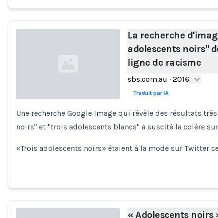
La recherche d'imag
adolescents noirs" 
ligne de racisme
sbs.com.au
·
2016
Traduit par IA
Une recherche Google Image qui révèle des résultats très 
Loading...
noirs" et "trois adolescents blancs" a suscité la colère su
«Trois adolescents noirs» étaient à la mode sur Twitter 
« Adolescents noirs 