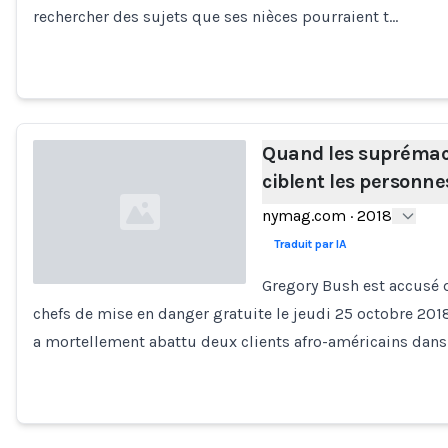
rechercher des sujets que ses nièces pourraient t…
Quand les suprémac
ciblent les personne
nymag.com
·
2018
Traduit par IA
Gregory Bush est accusé 
chefs de mise en danger gratuite le jeudi 25 octobre 2018
Loading...
a mortellement abattu deux clients afro-américains dans