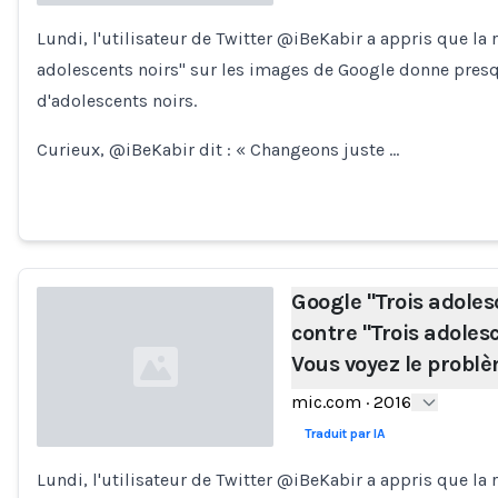
Lundi, l'utilisateur de Twitter @iBeKabir a appris que la 
Loading...
adolescents noirs" sur les images de Google donne pre
d'adolescents noirs.
Curieux, @iBeKabir dit : « Changeons juste …
Google "Trois adoles
contre "Trois adoles
Vous voyez le probl
mic.com
·
2016
Traduit par IA
Lundi, l'utilisateur de Twitter @iBeKabir a appris que la 
Loading...