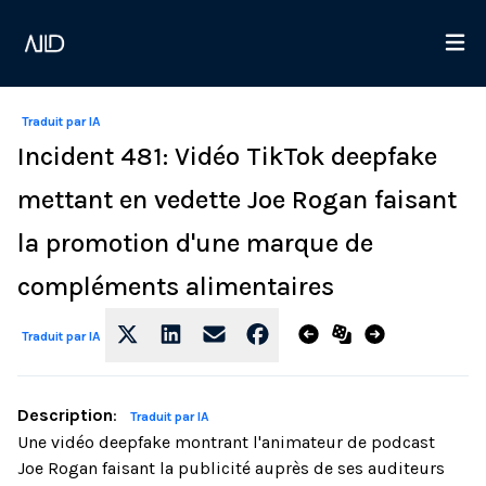
Traduit par IA
Incident 481: Vidéo TikTok deepfake
mettant en vedette Joe Rogan faisant
la promotion d'une marque de
compléments alimentaires
Traduit par IA
Description
:
Traduit par IA
Une vidéo deepfake montrant l'animateur de podcast
Joe Rogan faisant la publicité auprès de ses auditeurs