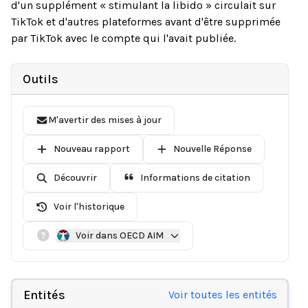
d'un supplément « stimulant la libido » circulait sur
TikTok et d'autres plateformes avant d'être supprimée
par TikTok avec le compte qui l'avait publiée.
Outils
M'avertir des mises à jour
Nouveau rapport
Nouvelle Réponse
Découvrir
Informations de citation
Voir l'historique
Voir dans OECD AIM
Entités
Voir toutes les entités