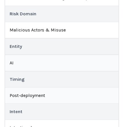
Risk Domain
Malicious Actors & Misuse
Entity
AI
Timing
Post-deployment
Intent