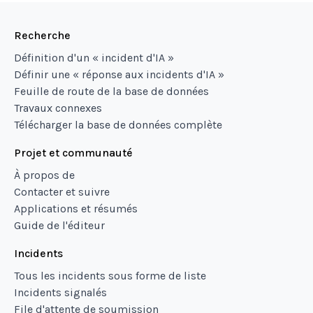
Recherche
Définition d'un « incident d'IA »
Définir une « réponse aux incidents d'IA »
Feuille de route de la base de données
Travaux connexes
Télécharger la base de données complète
Projet et communauté
À propos de
Contacter et suivre
Applications et résumés
Guide de l'éditeur
Incidents
Tous les incidents sous forme de liste
Incidents signalés
File d'attente de soumission