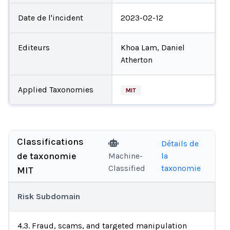
Date de l'incident
2023-02-12
Editeurs
Khoa Lam, Daniel
Atherton
Applied Taxonomies
MIT
Classifications
Détails de
de taxonomie
Machine-
la
Classified
taxonomie
MIT
Risk Subdomain
4.3. Fraud, scams, and targeted manipulation