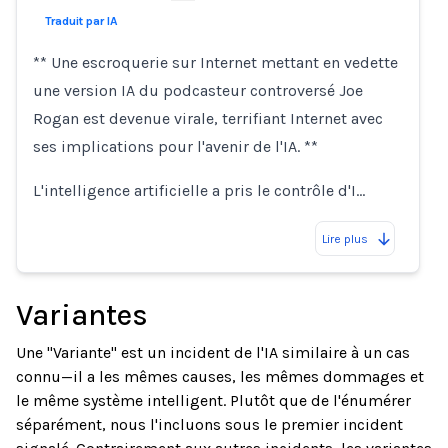
Traduit par IA
** Une escroquerie sur Internet mettant en vedette
une version IA du podcasteur controversé Joe
Rogan est devenue virale, terrifiant Internet avec
ses implications pour l'avenir de l'IA. **
L'intelligence artificielle a pris le contrôle d'I…
Lire plus
Variantes
Une "Variante" est un incident de l'IA similaire à un cas
connu—il a les mêmes causes, les mêmes dommages et
le même système intelligent. Plutôt que de l'énumérer
séparément, nous l'incluons sous le premier incident