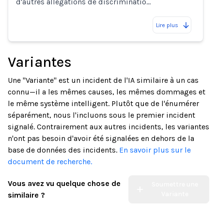
d'autres allégations de discriminatio…
Lire plus
Variantes
Une "Variante" est un incident de l'IA similaire à un cas
connu—il a les mêmes causes, les mêmes dommages et
le même système intelligent. Plutôt que de l'énumérer
séparément, nous l'incluons sous le premier incident
signalé. Contrairement aux autres incidents, les variantes
n'ont pas besoin d'avoir été signalées en dehors de la
base de données des incidents.
En savoir plus sur le
document de recherche.
Vous avez vu quelque chose de
Soumettre une
Variante
similaire ?