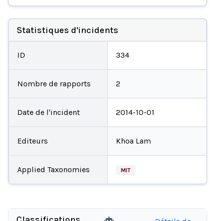
Statistiques d'incidents
ID
334
Nombre de rapports
2
Date de l'incident
2014-10-01
Editeurs
Khoa Lam
Applied Taxonomies
MIT
Classifications