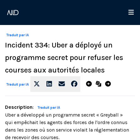
Traduit par IA
Incident 334: Uber a déployé un
programme secret pour refuser les
courses aux autorités locales
Traduit par IA
Description
:
Traduit par IA
Uber a développé un programme secret « Greyball »
qui empêchait les agents des forces de l'ordre connus
dans les zones où son service violait la réglementation
de recevoir des courses.