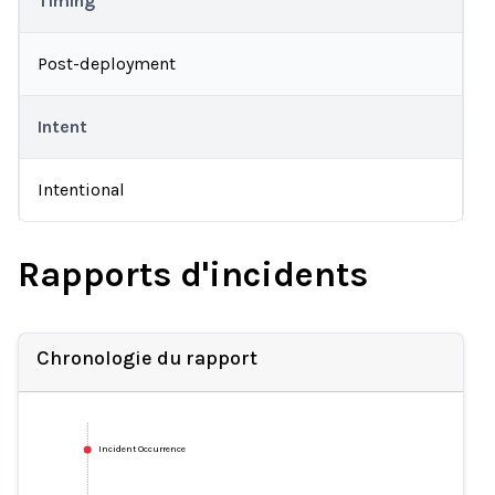
Timing
Post-deployment
Intent
Intentional
Rapports d'incidents
Chronologie du rapport
Incident Occurrence