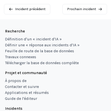
Incident précédent
Prochain incident
Recherche
Définition d'un « incident d'IA »
Définir une « réponse aux incidents d'IA »
Feuille de route de la base de données
Travaux connexes
Télécharger la base de données complète
Projet et communauté
À propos de
Contacter et suivre
Applications et résumés
Guide de l'éditeur
Incidents