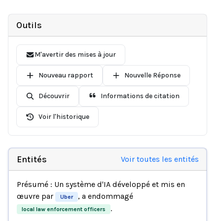
Outils
M'avertir des mises à jour
Nouveau rapport
Nouvelle Réponse
Découvrir
Informations de citation
Voir l'historique
Entités
Voir toutes les entités
Présumé : Un système d'IA développé et mis en
œuvre par
, a endommagé
Uber
.
local law enforcement officers