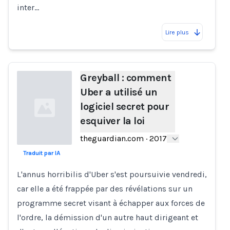
inter…
Lire plus
Greyball : comment
Uber a utilisé un
logiciel secret pour
esquiver la loi
theguardian.com
·
2017
Traduit par IA
Loading...
L'annus horribilis d'Uber s'est poursuivie vendredi,
car elle a été frappée par des révélations sur un
programme secret visant à échapper aux forces de
l'ordre, la démission d'un autre haut dirigeant et