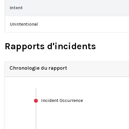
Intent
Unintentional
Rapports d'incidents
Chronologie du rapport
Incident Occurrence