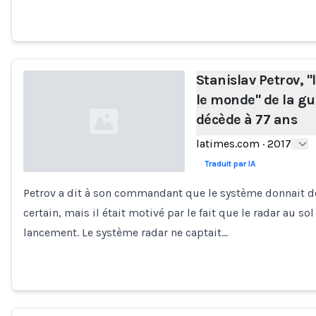
Stanislav Petrov, 
le monde" de la gu
décède à 77 ans
latimes.com
·
2017
Traduit par IA
Petrov a dit à son commandant que le système donnait de 
Loading...
certain, mais il était motivé par le fait que le radar au s
lancement. Le système radar ne captait…