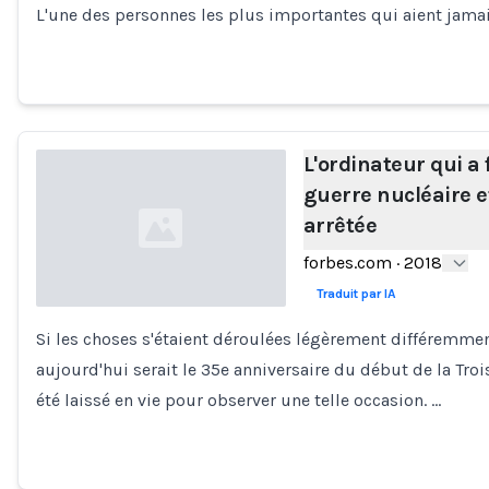
L'une des personnes les plus importantes qui aient jamai
L'ordinateur qui a 
guerre nucléaire e
arrêtée
forbes.com
·
2018
Traduit par IA
Si les choses s'étaient déroulées légèrement différemmen
Loading...
aujourd'hui serait le 35e anniversaire du début de la Tr
été laissé en vie pour observer une telle occasion. …