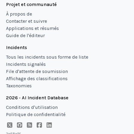
Projet et communauté
À propos de
Contacter et suivre
Applications et résumés
Guide de l'éditeur
Incidents
Tous les incidents sous forme de liste
Incidents signalés
File d'attente de soumission
Affichage des classifications
Taxonomies
2026 - AI Incident Database
Conditions d'utilisation
Politique de confidentialité
3e68a9f