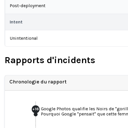
Post-deployment
Intent
Unintentional
Rapports d'incidents
Chronologie du rapport
Google Photos qualifie les Noirs de "goril
+
16
Pourquoi Google "pensait" que cette femme