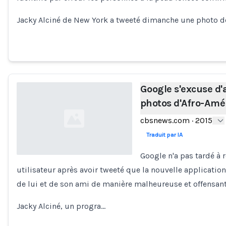
Jacky Alciné de New York a tweeté dimanche une photo de 
Google s'excuse d'
photos d'Afro-Amé
cbsnews.com
·
2015
Traduit par IA
Google n'a pas tardé à
utilisateur après avoir tweeté que la nouvelle applicati
Loading...
de lui et de son ami de manière malheureuse et offensant
Jacky Alciné, un progra…