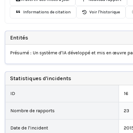
Informations de citation
Voir l'historique
Entités
Présumé : Un système d'IA développé et mis en œuvre p
Statistiques d'incidents
ID
16
Nombre de rapports
23
Date de l'incident
201