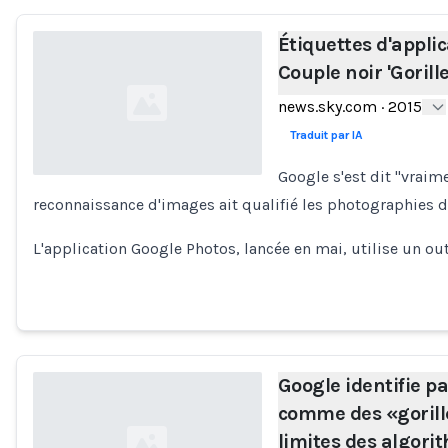
Étiquettes d'appli
Couple noir 'Gorille
news.sky.com
·
2015
Traduit par IA
Google s'est dit "vraim
reconnaissance d'images ait qualifié les photographies d'
Loading...
L'application Google Photos, lancée en mai, utilise un 
Google identifie pa
comme des «gorill
limites des algori