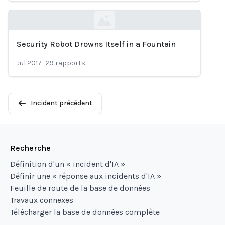
Security Robot Drowns Itself in a Fountain
Loading...
Jul 2017
·
29
rapports
Incident précédent
Recherche
Définition d'un « incident d'IA »
Définir une « réponse aux incidents d'IA »
Feuille de route de la base de données
Travaux connexes
Télécharger la base de données complète