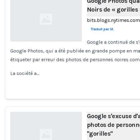
Google Photos qual
Noirs de « gorilles
bits.blogs.nytimes.com
Traduit par IA
Google a continué de s'
Google Photos, qui a été publiée en grande pompe en mai,
Loading...
étiqueter par erreur des photos de personnes noires com
La société a…
Google s'excuse d'a
photos de personn
"gorilles"