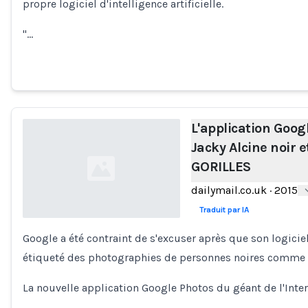
propre logiciel d'intelligence artificielle.
"…
L'application Googl
Jacky Alcine noir
GORILLES
dailymail.co.uk
·
2015
Traduit par IA
Google a été contraint de s'excuser après que son logici
Loading...
étiqueté des photographies de personnes noires comme d
La nouvelle application Google Photos du géant de l'Inter