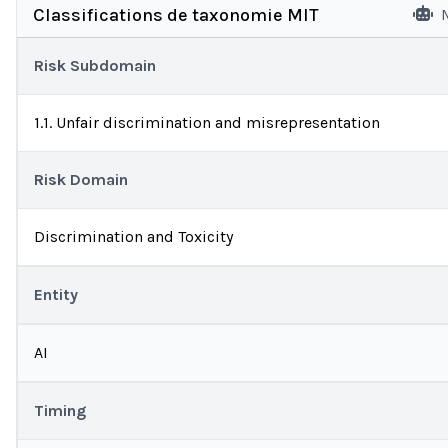
Classifications de taxonomie MIT
Risk Subdomain
1.1. Unfair discrimination and misrepresentation
Risk Domain
Discrimination and Toxicity
Entity
AI
Timing