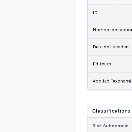
ID
Nombre de rappor
Date de l'incident
Editeurs
Applied Taxonomi
Classifications
Risk Subdomain