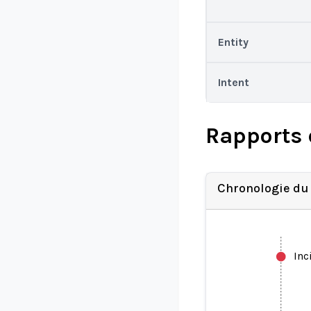
Entity
Intent
Rapports 
Chronologie du
Inc