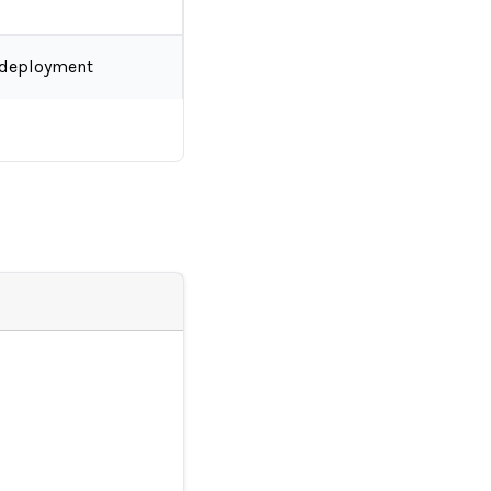
-deployment