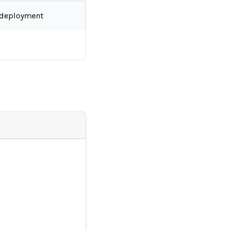
-deployment