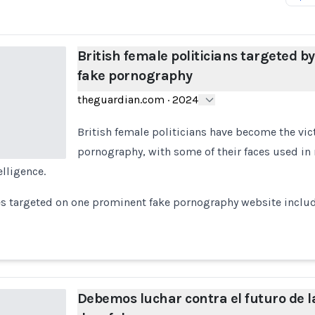
British female politicians targeted by
fake pornography
theguardian.com
·
2024
British female politicians have become the vic
pornography, with some of their faces used i
elligence.
es targeted on one prominent fake pornography website includ
Debemos luchar contra el futuro de l