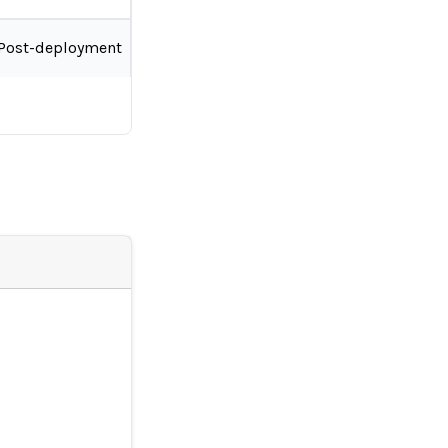
Post-deployment