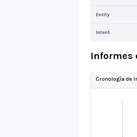
Entity
Intent
Informes 
Cronología de 