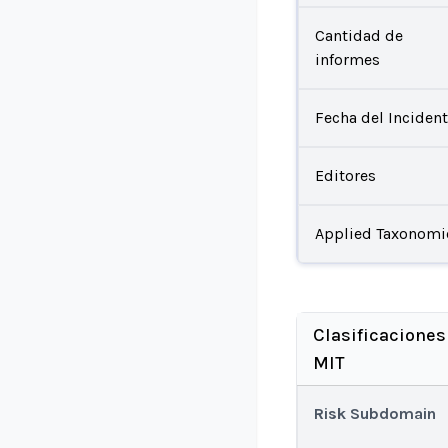
Cantidad de
informes
Fecha del Inciden
Editores
Applied Taxonomi
Clasificaciones
MIT
Risk Subdomain