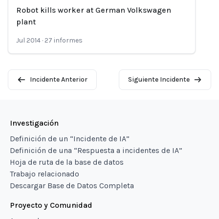
Robot kills worker at German Volkswagen
Loading...
plant
Jul 2014
·
27
informes
Incidente Anterior
Siguiente Incidente
Investigación
Definición de un “Incidente de IA”
Definición de una “Respuesta a incidentes de IA”
Hoja de ruta de la base de datos
Trabajo relacionado
Descargar Base de Datos Completa
Proyecto y Comunidad