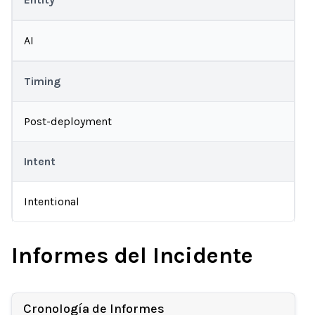
AI
Timing
Post-deployment
Intent
Intentional
Informes del Incidente
Cronología de Informes