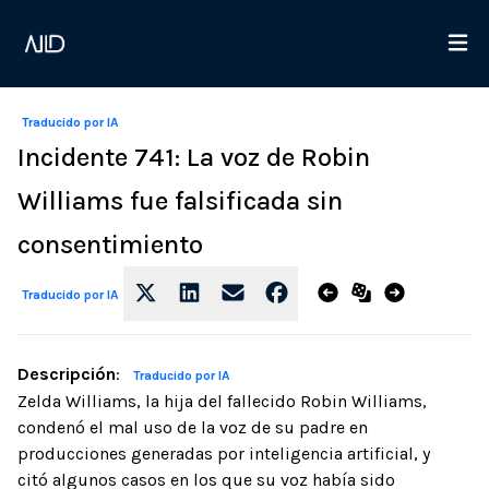
Traducido por IA
Incidente 741: La voz de Robin
Williams fue falsificada sin
consentimiento
Traducido por IA
Descripción
:
Traducido por IA
Zelda Williams, la hija del fallecido Robin Williams,
condenó el mal uso de la voz de su padre en
producciones generadas por inteligencia artificial, y
citó algunos casos en los que su voz había sido