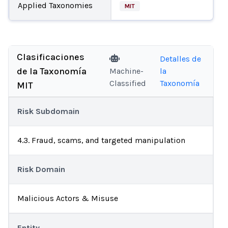
Applied Taxonomies
MIT
Clasificaciones
Detalles de
de la Taxonomía
Machine-
la
Classified
Taxonomía
MIT
Risk Subdomain
4.3. Fraud, scams, and targeted manipulation
Risk Domain
Malicious Actors & Misuse
Entity