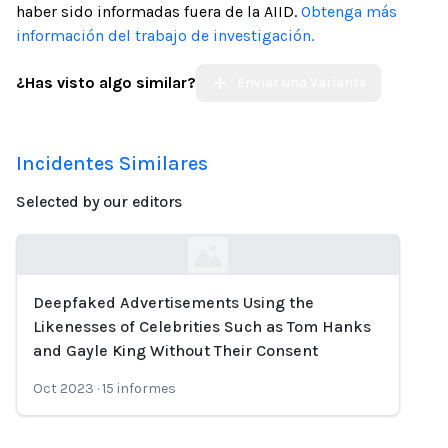
haber sido informadas fuera de la AIID.
Obtenga más
información del trabajo de investigación.
¿Has visto algo similar?
Enviar una Variante
Incidentes Similares
Selected by our editors
Deepfaked Advertisements Using the
Loading...
Likenesses of Celebrities Such as Tom Hanks
and Gayle King Without Their Consent
Oct 2023
·
15
informes