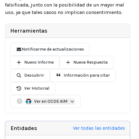
falsificada, junto con la posibilidad de un mayor mal
uso, ya que tales casos no implican consentimiento.
Herramientas
Notificarme de actualizaciones
Nuevo Informe
Nueva Respuesta
Descubrir
Información para citar
Ver Historial
Ver en OCDE AIM
Entidades
Ver todas las entidades