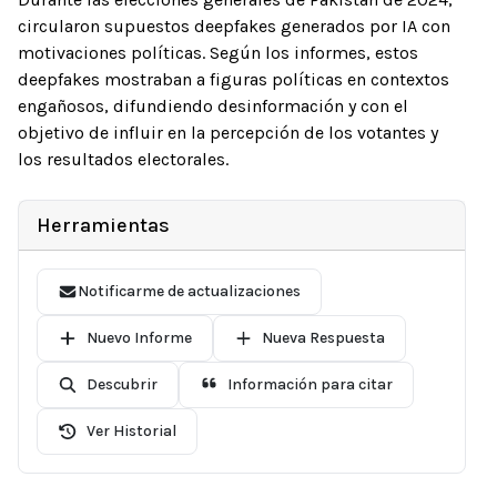
circularon supuestos deepfakes generados por IA con
motivaciones políticas. Según los informes, estos
deepfakes mostraban a figuras políticas en contextos
engañosos, difundiendo desinformación y con el
objetivo de influir en la percepción de los votantes y
los resultados electorales.
Herramientas
Notificarme de actualizaciones
Nuevo Informe
Nueva Respuesta
Descubrir
Información para citar
Ver Historial