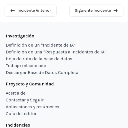
Incidente Anterior
Siguiente Incidente
Investigación
Definición de un “Incidente de IA”
Definición de una “Respuesta a incidentes de IA”
Hoja de ruta de la base de datos
Trabajo relacionado
Descargar Base de Datos Completa
Proyecto y Comunidad
Acerca de
Contactar y Seguir
Aplicaciones y resúmenes
Guía del editor
Incidencias