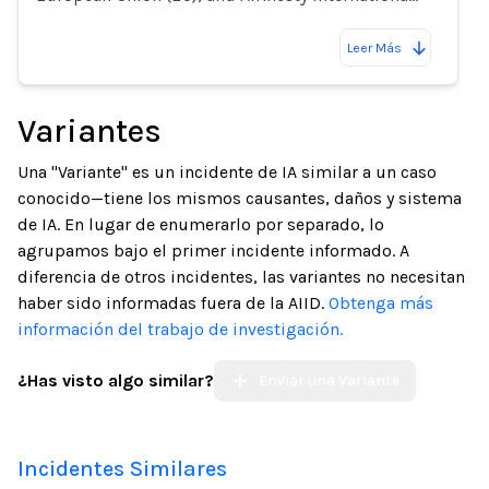
Leer Más
Variantes
Una "Variante" es un incidente de IA similar a un caso
conocido—tiene los mismos causantes, daños y sistema
de IA. En lugar de enumerarlo por separado, lo
agrupamos bajo el primer incidente informado. A
diferencia de otros incidentes, las variantes no necesitan
haber sido informadas fuera de la AIID.
Obtenga más
información del trabajo de investigación.
¿Has visto algo similar?
Enviar una Variante
Incidentes Similares