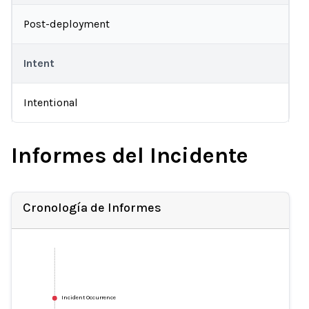
Post-deployment
Intent
Intentional
Informes del Incidente
Cronología de Informes
Incident Occurrence