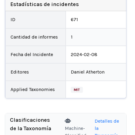
Estadísticas de incidentes
ID
671
Cantidad de informes
1
Fecha del Incidente
2024-02-08
Editores
Daniel Atherton
Applied Taxonomies
MIT
Clasificaciones
Detalles de
de la Taxonomía
Machine-
la