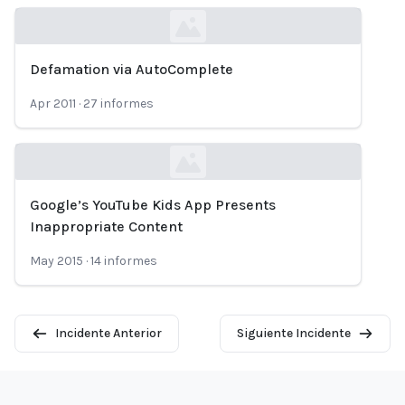
Defamation via AutoComplete
Loading...
Apr 2011
·
27
informes
Google’s YouTube Kids App Presents
Loading...
Inappropriate Content
May 2015
·
14
informes
Incidente Anterior
Siguiente Incidente