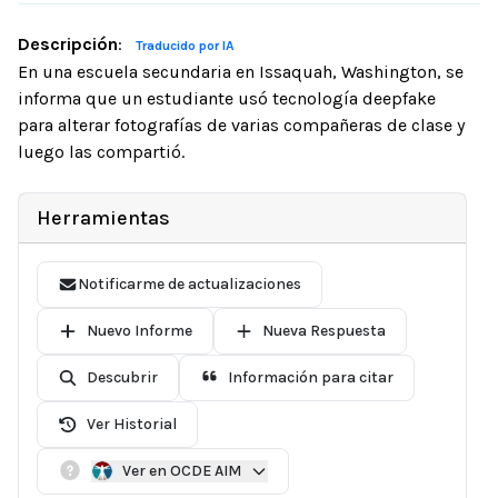
Descripción
:
Traducido por IA
En una escuela secundaria en Issaquah, Washington, se
informa que un estudiante usó tecnología deepfake
para alterar fotografías de varias compañeras de clase y
luego las compartió.
Herramientas
Notificarme de actualizaciones
Nuevo Informe
Nueva Respuesta
Descubrir
Información para citar
Ver Historial
Ver en OCDE AIM