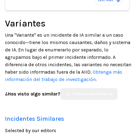
Variantes
Una "Variante" es un incidente de IA similar a un caso
conocido—tiene los mismos causantes, daños y sistema
de IA. En lugar de enumerarlo por separado, lo
agrupamos bajo el primer incidente informado. A
diferencia de otros incidentes, las variantes no necesitan
haber sido informadas fuera de la AIID.
Obtenga más
información del trabajo de investigación.
¿Has visto algo similar?
Enviar una Variante
Incidentes Similares
Selected by our editors