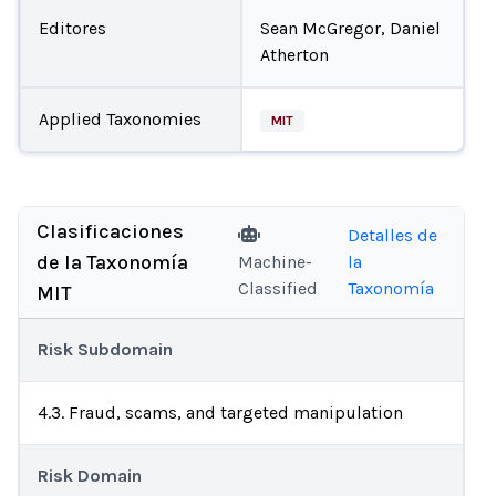
Editores
Sean McGregor, Daniel
Atherton
Applied Taxonomies
MIT
Clasificaciones
Detalles de
de la Taxonomía
Machine-
la
Classified
Taxonomía
MIT
Risk Subdomain
4.3. Fraud, scams, and targeted manipulation
Risk Domain