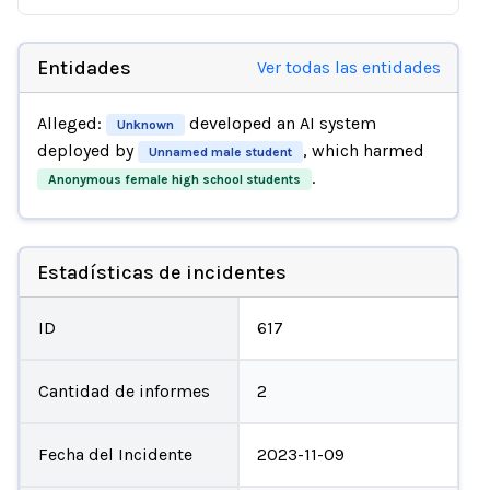
Entidades
Ver todas las entidades
Alleged:
developed an AI system
Unknown
deployed by
, which harmed
Unnamed male student
.
Anonymous female high school students
Estadísticas de incidentes
ID
617
Cantidad de informes
2
Fecha del Incidente
2023-11-09