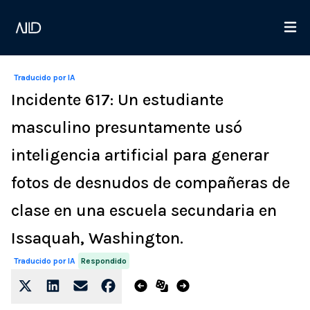
Traducido por IA
Incidente 617: Un estudiante
masculino presuntamente usó
inteligencia artificial para generar
fotos de desnudos de compañeras de
clase en una escuela secundaria en
Issaquah, Washington.
Respondido
Traducido por IA