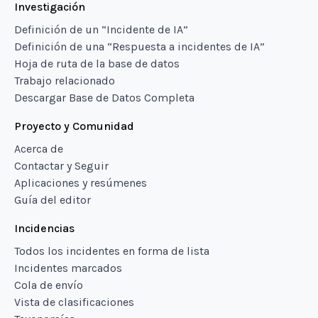
Investigación
Definición de un “Incidente de IA”
Definición de una “Respuesta a incidentes de IA”
Hoja de ruta de la base de datos
Trabajo relacionado
Descargar Base de Datos Completa
Proyecto y Comunidad
Acerca de
Contactar y Seguir
Aplicaciones y resúmenes
Guía del editor
Incidencias
Todos los incidentes en forma de lista
Incidentes marcados
Cola de envío
Vista de clasificaciones