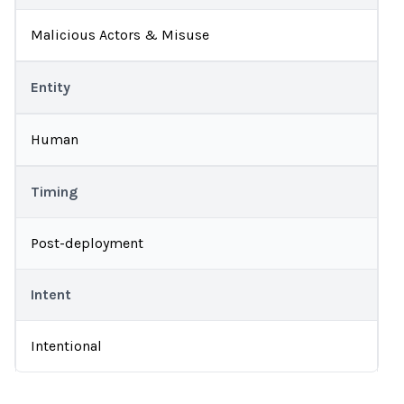
Malicious Actors & Misuse
Entity
Human
Timing
Post-deployment
Intent
Intentional