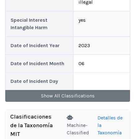
illegal
Special Interest
yes
Intangible Harm
Date of Incident Year
2023
Date of Incident Month
06
Date of Incident Day
Show
All
Classifications
Clasificaciones
Detalles de
de la Taxonomía
Machine-
la
Classified
Taxonomía
MIT