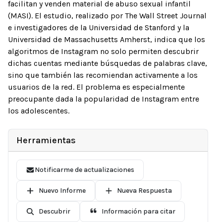
facilitan y venden material de abuso sexual infantil
(MASI). El estudio, realizado por The Wall Street Journal
e investigadores de la Universidad de Stanford y la
Universidad de Massachusetts Amherst, indica que los
algoritmos de Instagram no solo permiten descubrir
dichas cuentas mediante búsquedas de palabras clave,
sino que también las recomiendan activamente a los
usuarios de la red. El problema es especialmente
preocupante dada la popularidad de Instagram entre
los adolescentes.
Herramientas
Notificarme de actualizaciones
Nuevo Informe
Nueva Respuesta
Descubrir
Información para citar