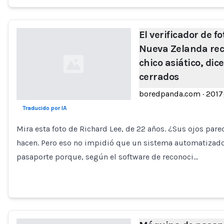
El verificador de f
Nueva Zelanda rec
chico asiático, dice
cerrados
boredpanda.com
·
2017
Traducido por IA
Loading...
Mira esta foto de Richard Lee, de 22 años. ¿Sus ojos pare
hacen. Pero eso no impidió que un sistema automatizado 
pasaporte porque, según el software de reconoci…