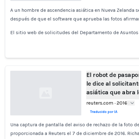
A un hombre de ascendencia asiática en Nueva Zelanda se
Loading...
después de que el software que aprueba las fotos afirmar
El sitio web de solicitudes del Departamento de Asuntos
El robot de pasap
le dice al solicita
asiática que abra l
reuters.com
·
2016
Traducido por IA
Una captura de pantalla del aviso de rechazo de la foto d
Loading...
proporcionada a Reuters el 7 de diciembre de 2016. Rich