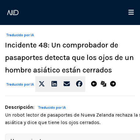
Traducido por IA
Incidente 48: Un comprobador de
pasaportes detecta que los ojos de un
hombre asiático están cerrados
Traducido por IA
Descripción
:
Traducido por IA
Un robot lector de pasaportes de Nueva Zelanda rechaza la 
asiática y dice que tiene los ojos cerrados.