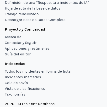
Definición de una “Respuesta a incidentes de IA”
Hoja de ruta de la base de datos
Trabajo relacionado
Descargar Base de Datos Completa
Proyecto y Comunidad
Acerca de
Contactar y Seguir
Aplicaciones y resúmenes
Guía del editor
Incidencias
Todos los incidentes en forma de lista
Incidentes marcados
Cola de envío
Vista de clasificaciones
Taxonomías
2026 - AI Incident Database