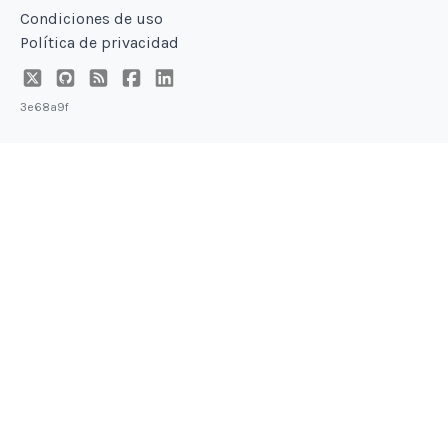
Condiciones de uso
Política de privacidad
3e68a9f