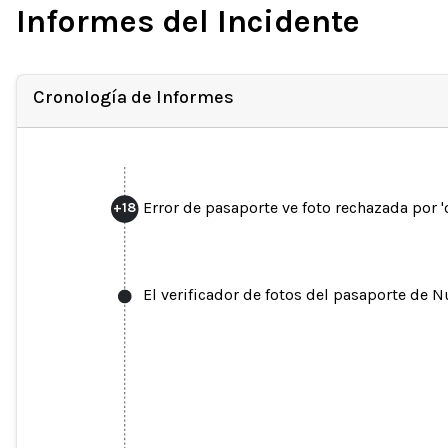
Informes del Incidente
Cronología de Informes
Error de pasaporte ve foto rechazada por '
+
18
El verificador de fotos del pasaporte de N