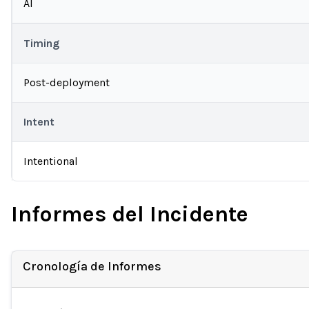
AI
Timing
Post-deployment
Intent
Intentional
Informes del Incidente
Cronología de Informes