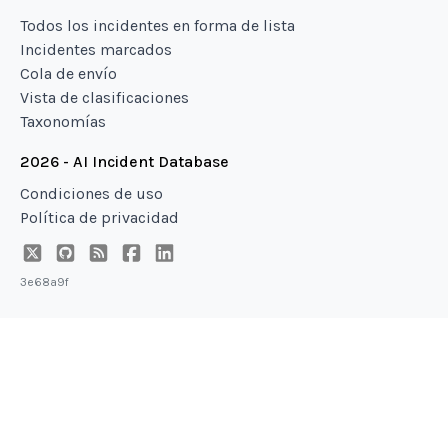
Todos los incidentes en forma de lista
Incidentes marcados
Cola de envío
Vista de clasificaciones
Taxonomías
2026 - AI Incident Database
Condiciones de uso
Política de privacidad
3e68a9f