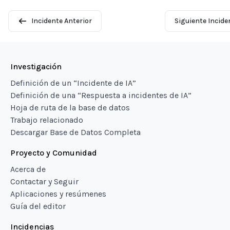
Incidente Anterior
Siguiente Incide
Investigación
Definición de un “Incidente de IA”
Definición de una “Respuesta a incidentes de IA”
Hoja de ruta de la base de datos
Trabajo relacionado
Descargar Base de Datos Completa
Proyecto y Comunidad
Acerca de
Contactar y Seguir
Aplicaciones y resúmenes
Guía del editor
Incidencias