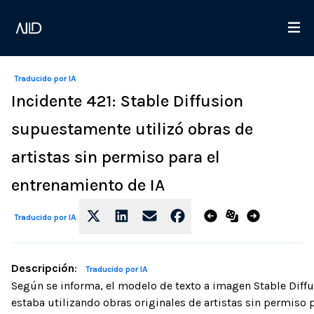
Traducido por IA
Incidente 421: Stable Diffusion
supuestamente utilizó obras de
artistas sin permiso para el
entrenamiento de IA
Traducido por IA
Descripción
:
Traducido por IA
Según se informa, el modelo de texto a imagen Stable Diff
estaba utilizando obras originales de artistas sin permiso 