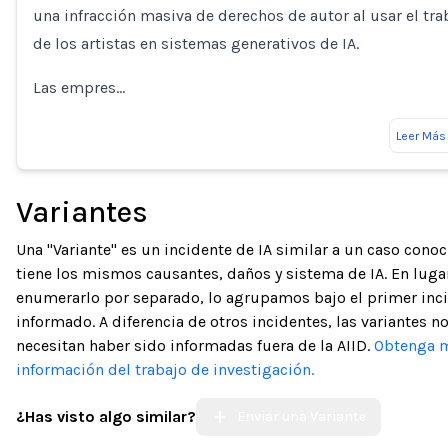
una infracción masiva de derechos de autor al usar el tra
de los artistas en sistemas generativos de IA.
Las empres…
Leer Más
Variantes
Una "Variante" es un incidente de IA similar a un caso cono
tiene los mismos causantes, daños y sistema de IA. En luga
enumerarlo por separado, lo agrupamos bajo el primer inc
informado. A diferencia de otros incidentes, las variantes n
necesitan haber sido informadas fuera de la AIID.
Obtenga 
información del trabajo de investigación.
¿Has visto algo similar?
Enviar una Variante