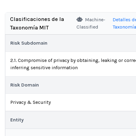
Clasificaciones de la
Machine-
Detalles de
Classified
Taxonomí
Taxonomía MIT
Risk Subdomain
2.1. Compromise of privacy by obtaining, leaking or corre
inferring sensitive information
Risk Domain
Privacy & Security
Entity