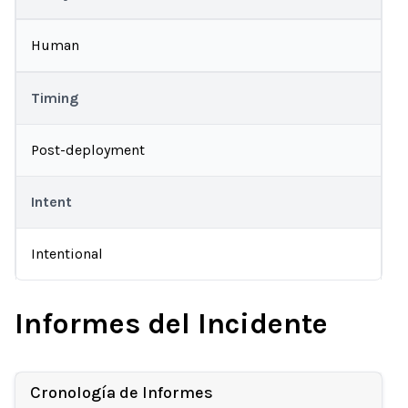
Human
Timing
Post-deployment
Intent
Intentional
Informes del Incidente
Cronología de Informes