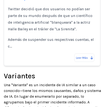
Twitter decidió que dos usuarios no podían ser
parte de su mundo después de que un científico
de inteligencia artificial "blanqueara" a la actriz
Halle Bailey en el tráiler de "La Sirenita".
Además de suspender sus respectivas cuentas, el
c…
Leer Más
Variantes
Una "Variante" es un incidente de IA similar a un caso
conocido—tiene los mismos causantes, daños y sistema
de IA. En lugar de enumerarlo por separado, lo
agrupamos bajo el primer incidente informado. A