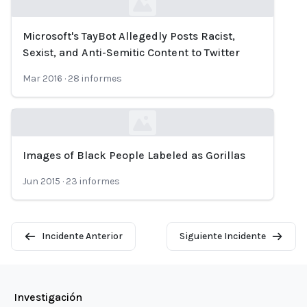
Microsoft's TayBot Allegedly Posts Racist,
Loading...
Sexist, and Anti-Semitic Content to Twitter
Mar 2016
·
28
informes
Images of Black People Labeled as Gorillas
Loading...
Jun 2015
·
23
informes
Incidente Anterior
Siguiente Incidente
Investigación