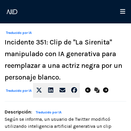
Traducido por IA
Incidente 351: Clip de "La Sirenita"
manipulado con IA generativa para
reemplazar a una actriz negra por un
personaje blanco.
Traducido por IA
Descripción
:
Traducido por IA
Según se informa, un usuario de Twitter modificó
utilizando inteligencia artificial generativa un clip