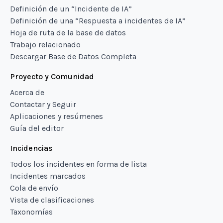
Definición de un “Incidente de IA”
Definición de una “Respuesta a incidentes de IA”
Hoja de ruta de la base de datos
Trabajo relacionado
Descargar Base de Datos Completa
Proyecto y Comunidad
Acerca de
Contactar y Seguir
Aplicaciones y resúmenes
Guía del editor
Incidencias
Todos los incidentes en forma de lista
Incidentes marcados
Cola de envío
Vista de clasificaciones
Taxonomías