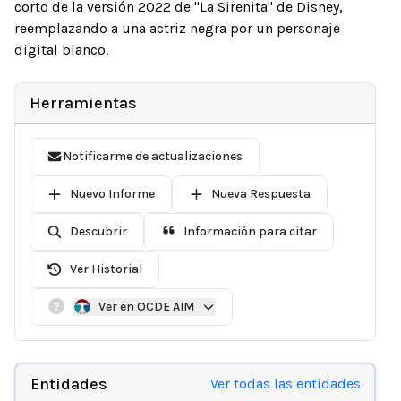
corto de la versión 2022 de "La Sirenita" de Disney,
reemplazando a una actriz negra por un personaje
digital blanco.
Herramientas
Notificarme de actualizaciones
Nuevo Informe
Nueva Respuesta
Descubrir
Información para citar
Ver Historial
Ver en OCDE AIM
Entidades
Ver todas las entidades