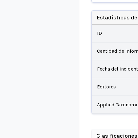
Estadísticas de
ID
Cantidad de infor
Fecha del Inciden
Editores
Applied Taxonomi
Clasificaciones