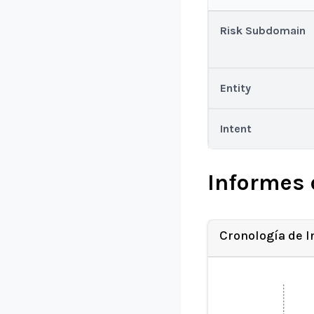
Risk Subdomain
Entity
Intent
Informes 
Cronología de 