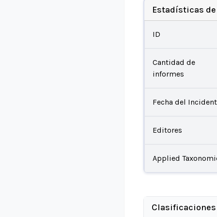
Estadísticas de
ID
Cantidad de
informes
Fecha del Inciden
Editores
Applied Taxonomi
Clasificaciones