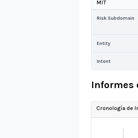
MIT
Risk Subdomain
Entity
Intent
Informes 
Cronología de 