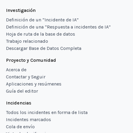
Investigación
Definición de un “Incidente de IA”
Definición de una “Respuesta a incidentes de IA”
Hoja de ruta de la base de datos
Trabajo relacionado
Descargar Base de Datos Completa
Proyecto y Comunidad
Acerca de
Contactar y Seguir
Aplicaciones y resúmenes
Guía del editor
Incidencias
Todos los incidentes en forma de lista
Incidentes marcados
Cola de envío