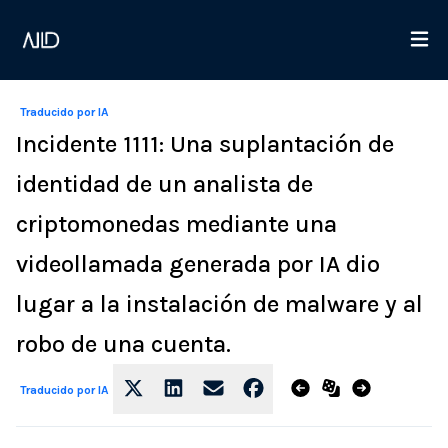
Traducido por IA
Incidente 1111: Una suplantación de
identidad de un analista de
criptomonedas mediante una
videollamada generada por IA dio
lugar a la instalación de malware y al
robo de una cuenta.
Traducido por IA