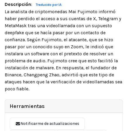
Descripción
:
Traducido por IA
La analista de criptomonedas Mai Fujimoto informó
haber perdido el acceso a sus cuentas de X, Telegram y
MetaMask tras una videollamada con un supuesto
deepfake que se hacía pasar por un contacto de
confianza. Según Fujimoto, el atacante, que se hizo
pasar por un conocido suyo en Zoom, le indicó que
instalara un software con el pretexto de resolver un
problema de audio. Fujimoto cree que esto facilitó la
instalación de malware. En respuesta, el fundador de
Binance, Changpeng Zhao, advirtió que este tipo de
ataques hacen que la verificación de videollamadas sea
poco fiable.
Herramientas
Notificarme de actualizaciones