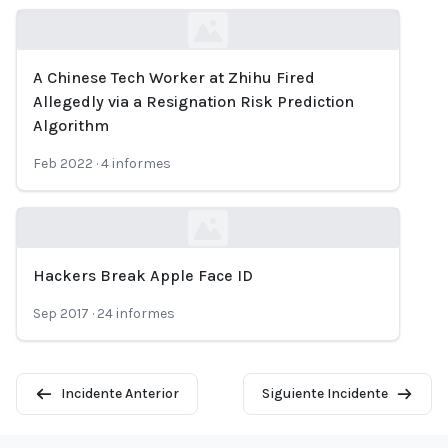
A Chinese Tech Worker at Zhihu Fired
Loading...
Allegedly via a Resignation Risk Prediction
Algorithm
Feb 2022
·
4
informes
Hackers Break Apple Face ID
Loading...
Sep 2017
·
24
informes
Incidente Anterior
Siguiente Incidente