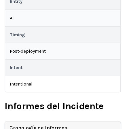
Entity
AI
Timing
Post-deployment
Intent
Intentional
Informes del Incidente
Cronología de Informes