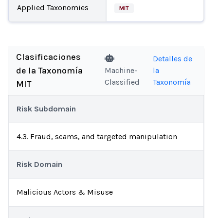
Applied Taxonomies
MIT
Clasificaciones
Detalles de
de la Taxonomía
Machine-
la
Classified
Taxonomía
MIT
Risk Subdomain
4.3. Fraud, scams, and targeted manipulation
Risk Domain
Malicious Actors & Misuse