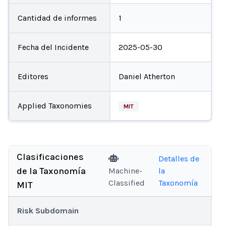
Cantidad de informes
1
Fecha del Incidente
2025-05-30
Editores
Daniel Atherton
Applied Taxonomies
MIT
Clasificaciones
Detalles de
de la Taxonomía
Machine-
la
Classified
Taxonomía
MIT
Risk Subdomain