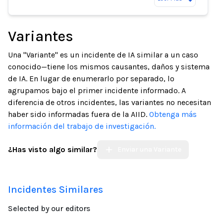
Variantes
Una "Variante" es un incidente de IA similar a un caso
conocido—tiene los mismos causantes, daños y sistema
de IA. En lugar de enumerarlo por separado, lo
agrupamos bajo el primer incidente informado. A
diferencia de otros incidentes, las variantes no necesitan
haber sido informadas fuera de la AIID.
Obtenga más
información del trabajo de investigación.
¿Has visto algo similar?
Enviar una Variante
Incidentes Similares
Selected by our editors