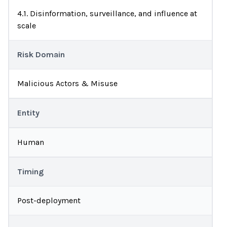
4.1. Disinformation, surveillance, and influence at
scale
Risk Domain
Malicious Actors & Misuse
Entity
Human
Timing
Post-deployment