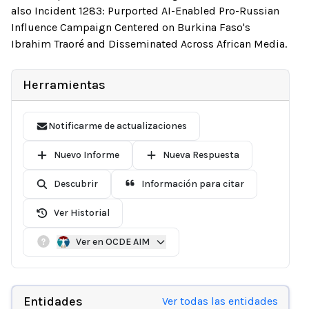
also Incident 1283: Purported AI-Enabled Pro-Russian
Influence Campaign Centered on Burkina Faso's
Ibrahim Traoré and Disseminated Across African Media.
Herramientas
Notificarme de actualizaciones
Nuevo Informe
Nueva Respuesta
Descubrir
Información para citar
Ver Historial
Ver en OCDE AIM
Entidades
Ver todas las entidades