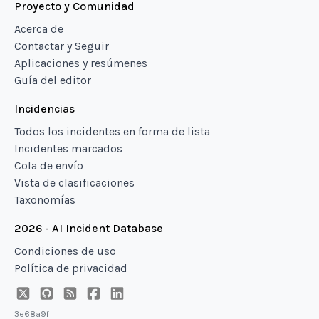
Proyecto y Comunidad
Acerca de
Contactar y Seguir
Aplicaciones y resúmenes
Guía del editor
Incidencias
Todos los incidentes en forma de lista
Incidentes marcados
Cola de envío
Vista de clasificaciones
Taxonomías
2026 - AI Incident Database
Condiciones de uso
Política de privacidad
3e68a9f