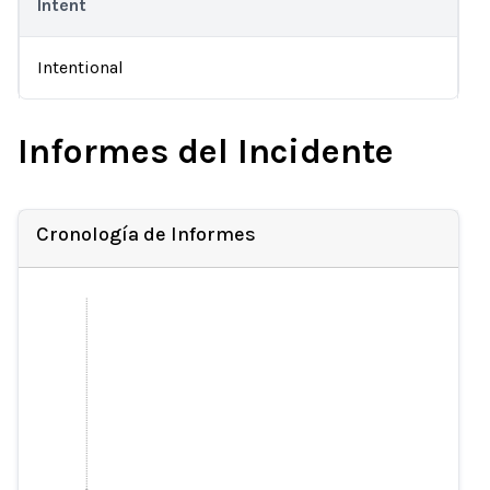
Intent
Intentional
Informes del Incidente
Cronología de Informes