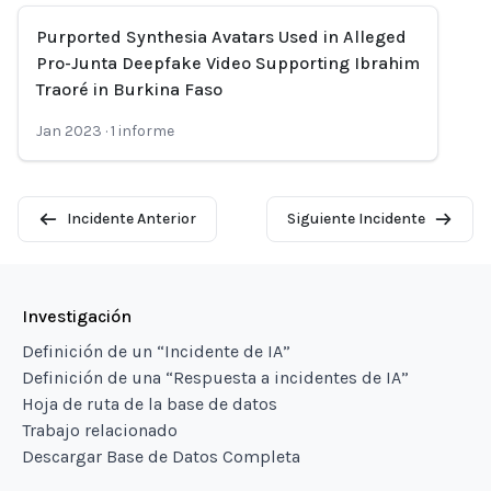
Purported Synthesia Avatars Used in Alleged
Pro-Junta Deepfake Video Supporting Ibrahim
Traoré in Burkina Faso
Jan 2023
·
1
informe
Incidente Anterior
Siguiente Incidente
Investigación
Definición de un “Incidente de IA”
Definición de una “Respuesta a incidentes de IA”
Hoja de ruta de la base de datos
Trabajo relacionado
Descargar Base de Datos Completa