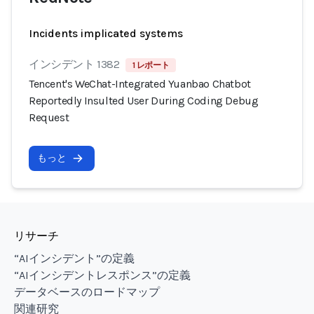
Incidents implicated systems
インシデント 1382
1 レポート
Tencent's WeChat-Integrated Yuanbao Chatbot
Reportedly Insulted User During Coding Debug
Request
もっと
リサーチ
“AIインシデント”の定義
“AIインシデントレスポンス”の定義
データベースのロードマップ
関連研究