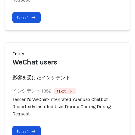
もっと
Entity
WeChat users
影響を受けたインシデント
インシデント 1382
1 レポート
Tencent's WeChat-Integrated Yuanbao Chatbot
Reportedly Insulted User During Coding Debug
Request
もっと