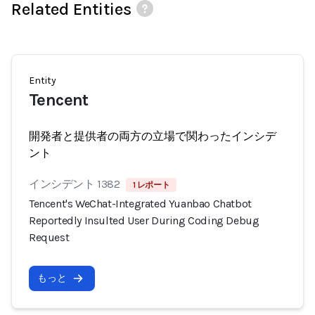
Related Entities
Entity
Tencent
開発者と提供者の両方の立場で関わったインシデ
ント
インシデント 1382
1 レポート
Tencent's WeChat-Integrated Yuanbao Chatbot
Reportedly Insulted User During Coding Debug
Request
もっと