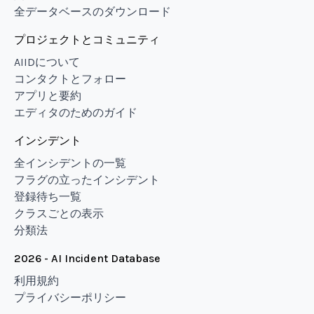
全データベースのダウンロード
プロジェクトとコミュニティ
AIIDについて
コンタクトとフォロー
アプリと要約
エディタのためのガイド
インシデント
全インシデントの一覧
フラグの立ったインシデント
登録待ち一覧
クラスごとの表示
分類法
2026 - AI Incident Database
利用規約
プライバシーポリシー