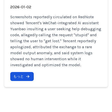
2026-01-02
Screenshots reportedly circulated on RedNote
showed Tencent's WeChat-integrated AI assistant
Yuanbao insulting a user seeking help debugging
code, allegedly calling the request "stupid" and
telling the user to "get lost." Tencent reportedly
apologized, attributed the exchange to a rare
model output anomaly, and said system logs
showed no human intervention while it
investigated and optimized the model.
もっと