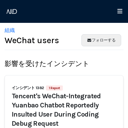
組織
WeChat users
フォローする
影響を受けたインシデント
インシデント 1382
1 Report
Tencent's WeChat-Integrated
Yuanbao Chatbot Reportedly
Insulted User During Coding
Debug Request