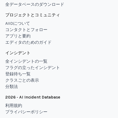
全データベースのダウンロード
プロジェクトとコミュニティ
AIIDについて
コンタクトとフォロー
アプリと要約
エディタのためのガイド
インシデント
全インシデントの一覧
フラグの立ったインシデント
登録待ち一覧
クラスごとの表示
分類法
2026 - AI Incident Database
利用規約
プライバシーポリシー