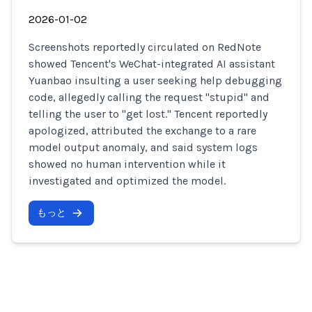
2026-01-02
Screenshots reportedly circulated on RedNote
showed Tencent's WeChat-integrated AI assistant
Yuanbao insulting a user seeking help debugging
code, allegedly calling the request "stupid" and
telling the user to "get lost." Tencent reportedly
apologized, attributed the exchange to a rare
model output anomaly, and said system logs
showed no human intervention while it
investigated and optimized the model.
もっと