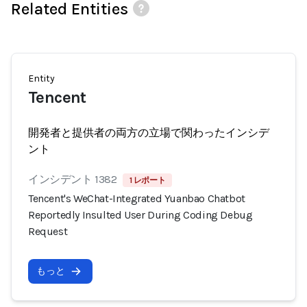
Related Entities
Entity
Tencent
開発者と提供者の両方の立場で関わったインシデ
ント
インシデント 1382
1 レポート
Tencent's WeChat-Integrated Yuanbao Chatbot
Reportedly Insulted User During Coding Debug
Request
もっと