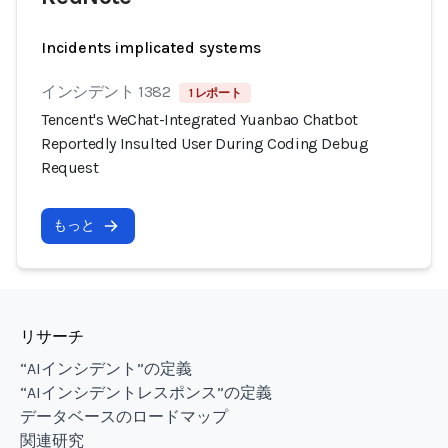
Incidents implicated systems
インシデント 1382
1 レポート
Tencent's WeChat-Integrated Yuanbao Chatbot
Reportedly Insulted User During Coding Debug
Request
もっと
リサーチ
“AIインシデント”の定義
“AIインシデントレスポンス”の定義
データベースのロードマップ
関連研究