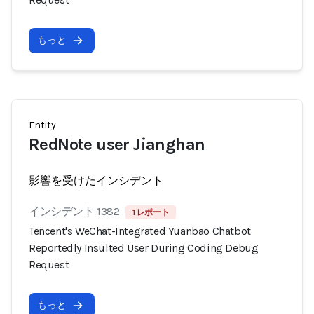
もっと
Entity
RedNote user Jianghan
影響を受けたインシデント
インシデント 1382
1 レポート
Tencent's WeChat-Integrated Yuanbao Chatbot
Reportedly Insulted User During Coding Debug
Request
もっと