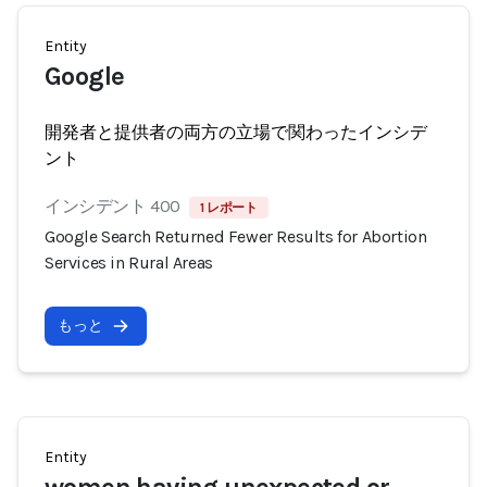
Entity
Google
開発者と提供者の両方の立場で関わったインシデ
ント
インシデント 400
1 レポート
Google Search Returned Fewer Results for Abortion
Services in Rural Areas
もっと
Entity