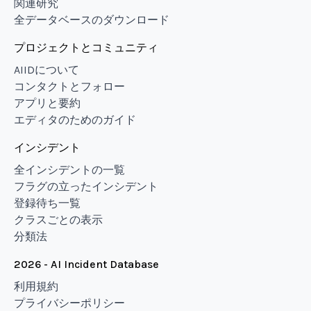
関連研究
全データベースのダウンロード
プロジェクトとコミュニティ
AIIDについて
コンタクトとフォロー
アプリと要約
エディタのためのガイド
インシデント
全インシデントの一覧
フラグの立ったインシデント
登録待ち一覧
クラスごとの表示
分類法
2026 - AI Incident Database
利用規約
プライバシーポリシー