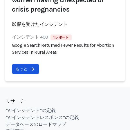
women having unexpected or
crisis pregnancies
影響を受けたインシデント
インシデント 400
1 レポート
Google Search Returned Fewer Results for Abortion
Services in Rural Areas
もっと
リサーチ
“AIインシデント”の定義
“AIインシデントレスポンス”の定義
データベースのロードマップ