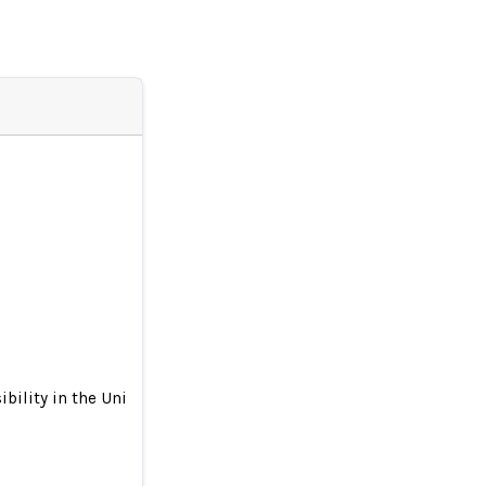
bility in the United States