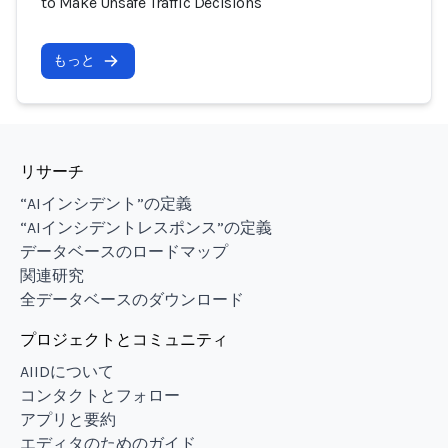
to Make Unsafe Traffic Decisions
もっと
リサーチ
“AIインシデント”の定義
“AIインシデントレスポンス”の定義
データベースのロードマップ
関連研究
全データベースのダウンロード
プロジェクトとコミュニティ
AIIDについて
コンタクトとフォロー
アプリと要約
エディタのためのガイド