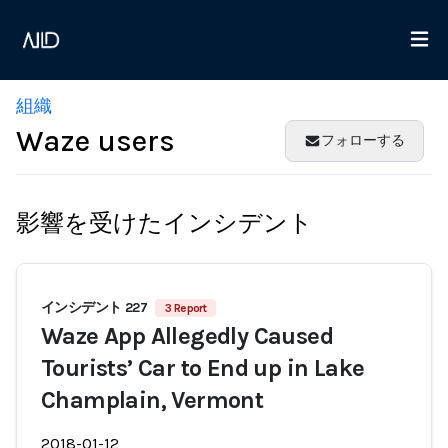
組織
Waze users
フォローする
影響を受けたインシデント
インシデント 227
3 Report
Waze App Allegedly Caused
Tourists’ Car to End up in Lake
Champlain, Vermont
2018-01-12