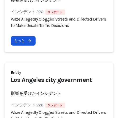
影響を受けたインシデント
インシデント 226
3 レポート
Waze Allegedly Clogged Streets and Directed Drivers
to Make Unsafe Traffic Decisions
もっと
Entity
Los Angeles city government
影響を受けたインシデント
インシデント 226
3 レポート
Waze Allegedly Clogged Streets and Directed Drivers