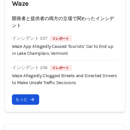
Waze
開発者と提供者の両方の立場で関わったインシデ
ント
インシデント 227
3 レポート
Waze App Allegedly Caused Tourists’ Car to End up
in Lake Champlain, Vermont
インシデント 226
3 レポート
Waze Allegedly Clogged Streets and Directed Drivers
to Make Unsafe Traffic Decisions
もっと