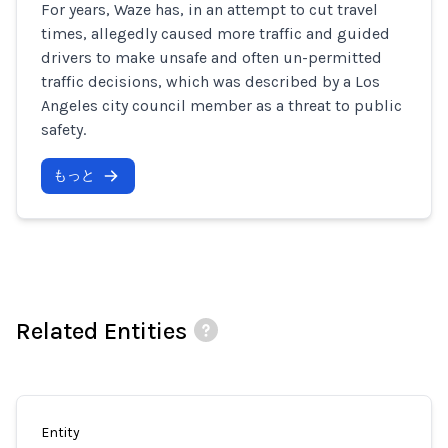
For years, Waze has, in an attempt to cut travel
times, allegedly caused more traffic and guided
drivers to make unsafe and often un-permitted
traffic decisions, which was described by a Los
Angeles city council member as a threat to public
safety.
もっと
Related Entities
Entity