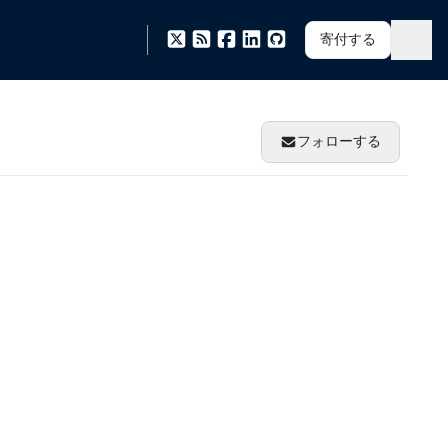
寄付する
フォローする