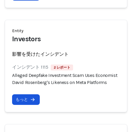
Entity
Investors
影響を受けたインシデント
インシデント 1115
2 レポート
Alleged Deepfake Investment Scam Uses Economist
David Rosenberg's Likeness on Meta Platforms
もっと