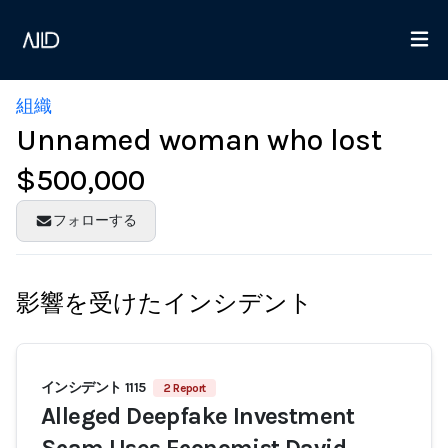
組織
Unnamed woman who lost
$500,000
フォローする
影響を受けたインシデント
インシデント 1115
2 Report
Alleged Deepfake Investment