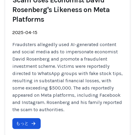
Scam Uses Economist David
Rosenberg's Likeness on Meta
Platforms
2025-04-15
Fraudsters allegedly used AI-generated content
and social media ads to impersonate economist
David Rosenberg and promote a fraudulent
investment scheme. Victims were reportedly
directed to WhatsApp groups with fake stock tips,
resulting in substantial financial losses, with
some exceeding $500,000. The ads reportedly
appeared on Meta platforms, including Facebook
and Instagram. Rosenberg and his family reported
the scam to authorities.
もっと