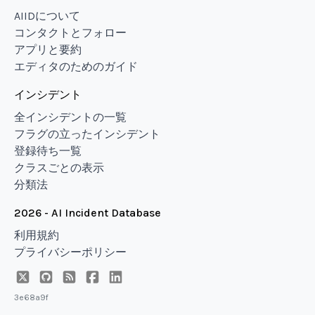
AIIDについて
コンタクトとフォロー
アプリと要約
エディタのためのガイド
インシデント
全インシデントの一覧
フラグの立ったインシデント
登録待ち一覧
クラスごとの表示
分類法
2026 - AI Incident Database
利用規約
プライバシーポリシー
3e68a9f