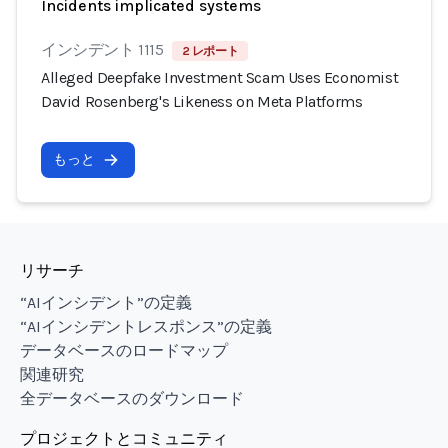
Incidents implicated systems
インシデント 1115
2 レポート
Alleged Deepfake Investment Scam Uses Economist
David Rosenberg's Likeness on Meta Platforms
もっと
リサーチ
“AIインシデント”の定義
“AIインシデントレスポンス”の定義
データベースのロードマップ
関連研究
全データベースのダウンロード
プロジェクトとコミュニティ