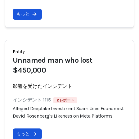
もっと
Entity
Unnamed man who lost
$450,000
影響を受けたインシデント
インシデント 1115
2 レポート
Alleged Deepfake Investment Scam Uses Economist
David Rosenberg's Likeness on Meta Platforms
もっと