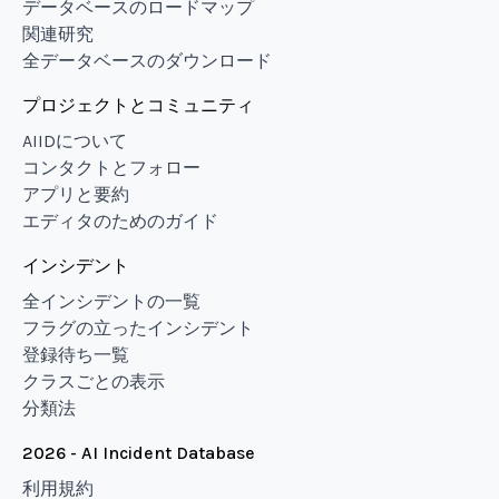
データベースのロードマップ
関連研究
全データベースのダウンロード
プロジェクトとコミュニティ
AIIDについて
コンタクトとフォロー
アプリと要約
エディタのためのガイド
インシデント
全インシデントの一覧
フラグの立ったインシデント
登録待ち一覧
クラスごとの表示
分類法
2026 - AI Incident Database
利用規約