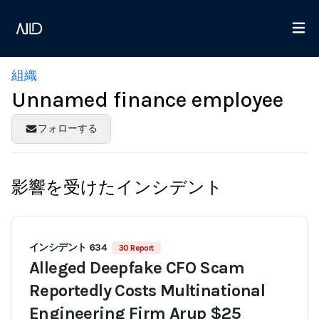
組織
Unnamed finance employee
フォローする
影響を受けたインシデント
インシデント 634
30 Report
Alleged Deepfake CFO Scam
Reportedly Costs Multinational
Engineering Firm Arup $25