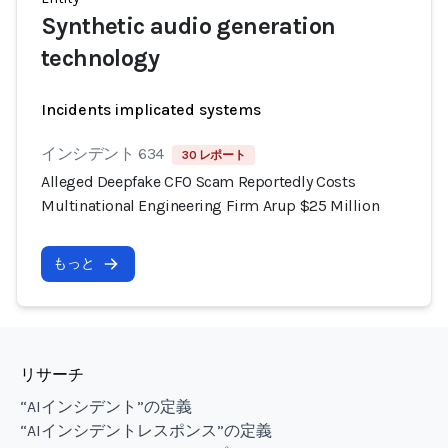
Synthetic audio generation
technology
Incidents implicated systems
インシデント 634
30 レポート
Alleged Deepfake CFO Scam Reportedly Costs
Multinational Engineering Firm Arup $25 Million
もっと
リサーチ
“AIインシデント”の定義
“AIインシデントレスポンス”の定義