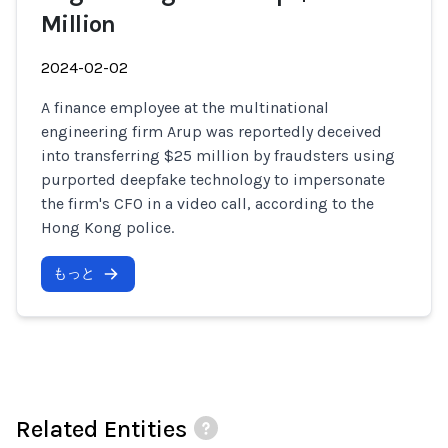
Million
2024-02-02
A finance employee at the multinational
engineering firm Arup was reportedly deceived
into transferring $25 million by fraudsters using
purported deepfake technology to impersonate
the firm's CFO in a video call, according to the
Hong Kong police.
もっと
Related Entities