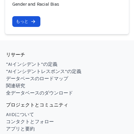
Gender and Racial Bias
もっと
リサーチ
“AIインシデント”の定義
“AIインシデントレスポンス”の定義
データベースのロードマップ
関連研究
全データベースのダウンロード
プロジェクトとコミュニティ
AIIDについて
コンタクトとフォロー
アプリと要約