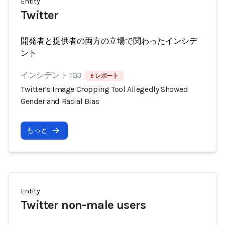
Entity
Twitter
開発者と提供者の両方の立場で関わったインシデ
ント
インシデント 103
5 レポート
Twitter’s Image Cropping Tool Allegedly Showed
Gender and Racial Bias
もっと
Entity
Twitter non-male users