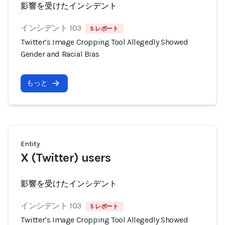
影響を受けたインシデント
インシデント 103
5 レポート
Twitter’s Image Cropping Tool Allegedly Showed
Gender and Racial Bias
もっと
Entity
X (Twitter) users
影響を受けたインシデント
インシデント 103
5 レポート
Twitter’s Image Cropping Tool Allegedly Showed