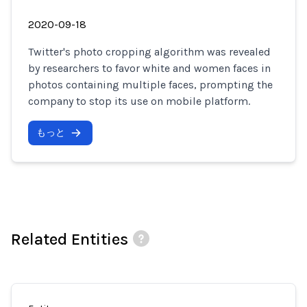
2020-09-18
Twitter's photo cropping algorithm was revealed
by researchers to favor white and women faces in
photos containing multiple faces, prompting the
company to stop its use on mobile platform.
もっと
Related Entities