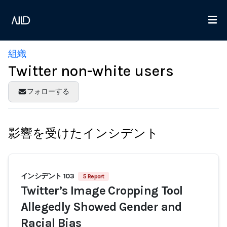
組織
Twitter non-white users
フォローする
影響を受けたインシデント
インシデント 103
5 Report
Twitter’s Image Cropping Tool
Allegedly Showed Gender and
Racial Bias