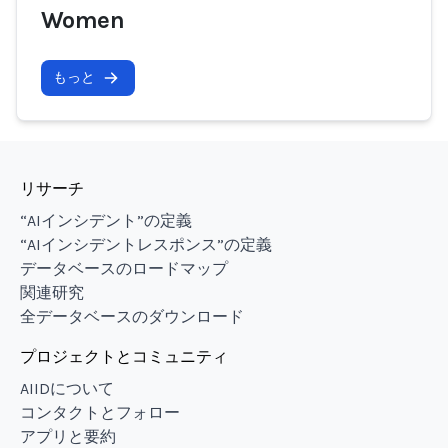
Women
もっと
リサーチ
“AIインシデント”の定義
“AIインシデントレスポンス”の定義
データベースのロードマップ
関連研究
全データベースのダウンロード
プロジェクトとコミュニティ
AIIDについて
コンタクトとフォロー
アプリと要約