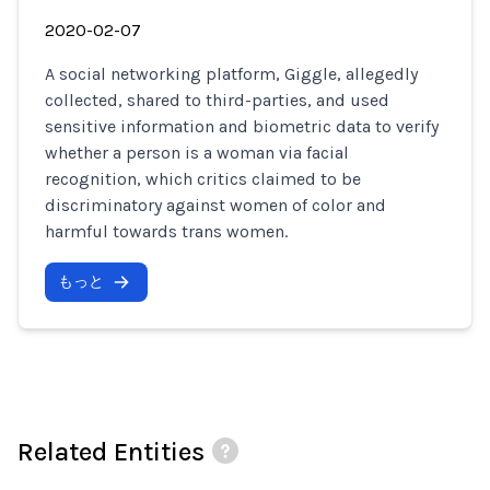
2020-02-07
A social networking platform, Giggle, allegedly
collected, shared to third-parties, and used
sensitive information and biometric data to verify
whether a person is a woman via facial
recognition, which critics claimed to be
discriminatory against women of color and
harmful towards trans women.
もっと
Related Entities