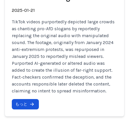
2025-01-21
TikTok videos purportedly depicted large crowds
as chanting pro-AfD slogans by reportedly
replacing the original audio with manipulated
sound. The footage, originally from January 2024
anti-extremism protests, was repurposed in
January 2025 to reportedly mislead viewers.
Purported AI-generated or altered audio was
added to create the illusion of far-right support.
Fact-checkers confirmed the deception, and the
accounts responsible later deleted the content,
claiming no intent to spread misinformation.
もっと