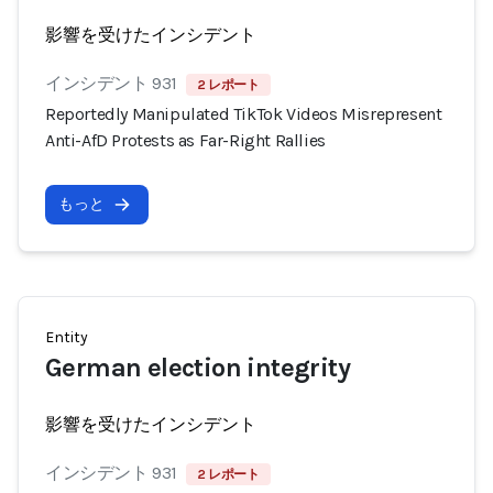
影響を受けたインシデント
インシデント 931
2 レポート
Reportedly Manipulated TikTok Videos Misrepresent
Anti-AfD Protests as Far-Right Rallies
もっと
Entity
German election integrity
影響を受けたインシデント
インシデント 931
2 レポート