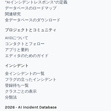
“AIインシデントレスポンス”の定義
データベースのロードマップ
関連研究
全データベースのダウンロード
プロジェクトとコミュニティ
AIIDについて
コンタクトとフォロー
アプリと要約
エディタのためのガイド
インシデント
全インシデントの一覧
フラグの立ったインシデント
登録待ち一覧
クラスごとの表示
分類法
2026 - AI Incident Database