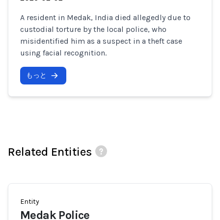
A resident in Medak, India died allegedly due to
custodial torture by the local police, who
misidentified him as a suspect in a theft case
using facial recognition.
もっと
Related Entities
Entity
Medak Police