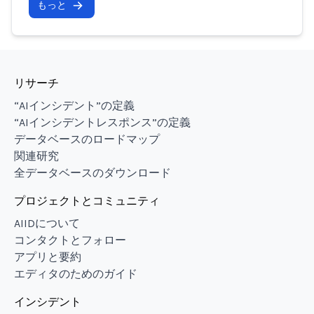
もっと
リサーチ
“AIインシデント”の定義
“AIインシデントレスポンス”の定義
データベースのロードマップ
関連研究
全データベースのダウンロード
プロジェクトとコミュニティ
AIIDについて
コンタクトとフォロー
アプリと要約
エディタのためのガイド
インシデント