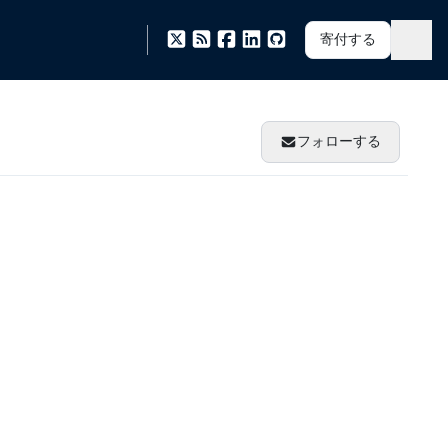
寄付する
フォローする