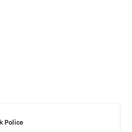
 Police