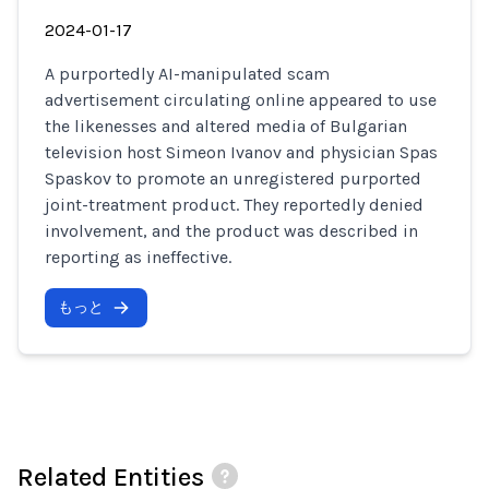
2024-01-17
A purportedly AI-manipulated scam
advertisement circulating online appeared to use
the likenesses and altered media of Bulgarian
television host Simeon Ivanov and physician Spas
Spaskov to promote an unregistered purported
joint-treatment product. They reportedly denied
involvement, and the product was described in
reporting as ineffective.
もっと
Related Entities