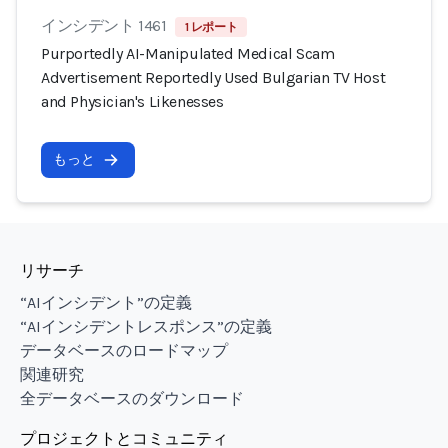
インシデント 1461
1 レポート
Purportedly AI-Manipulated Medical Scam
Advertisement Reportedly Used Bulgarian TV Host
and Physician's Likenesses
もっと
リサーチ
“AIインシデント”の定義
“AIインシデントレスポンス”の定義
データベースのロードマップ
関連研究
全データベースのダウンロード
プロジェクトとコミュニティ