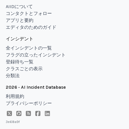
AIIDについて
コンタクトとフォロー
アプリと要約
エディタのためのガイド
インシデント
全インシデントの一覧
フラグの立ったインシデント
登録待ち一覧
クラスごとの表示
分類法
2026 - AI Incident Database
利用規約
プライバシーポリシー
3e68a9f