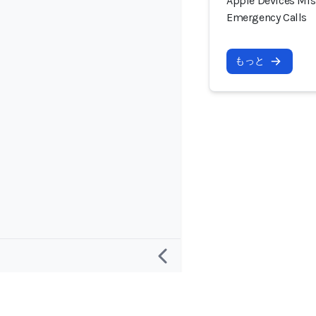
Apple Devices Mist
Emergency Calls
もっと
リサーチ
プロジェクト