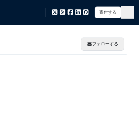
寄付する
フォローする