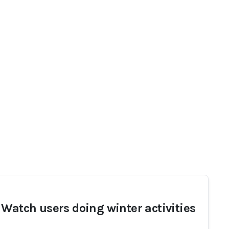
 Watch users doing winter activities