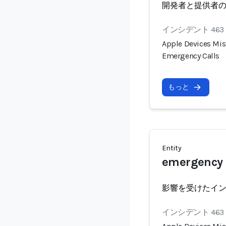
開発者と提供者
インシデント 463
Apple Devices Mist
Emergency Calls
もっと
Entity
emergency 
影響を受けたイ
インシデント 463