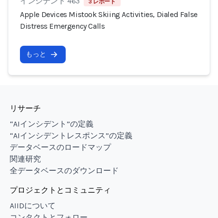
インシデント 463
3 レポート
Apple Devices Mistook Skiing Activities, Dialed False
Distress Emergency Calls
もっと
リサーチ
“AIインシデント”の定義
“AIインシデントレスポンス”の定義
データベースのロードマップ
関連研究
全データベースのダウンロード
プロジェクトとコミュニティ
AIIDについて
コンタクトとフォロー