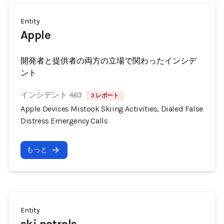
Entity
Apple
開発者と提供者の両方の立場で関わったインシデ
ント
インシデント 463
3 レポート
Apple Devices Mistook Skiing Activities, Dialed False
Distress Emergency Calls
もっと
Entity