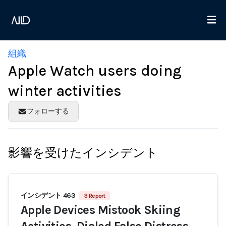
組織
Apple Watch users doing
winter activities
フォローする
影響を受けたインシデント
インシデント 463
3 Report
Apple Devices Mistook Skiing