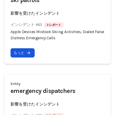
ski patrols
影響を受けたインシデント
インシデント 463
3 レポート
Apple Devices Mistook Skiing Activities, Dialed False
Distress Emergency Calls
もっと
Entity
emergency dispatchers
影響を受けたインシデント