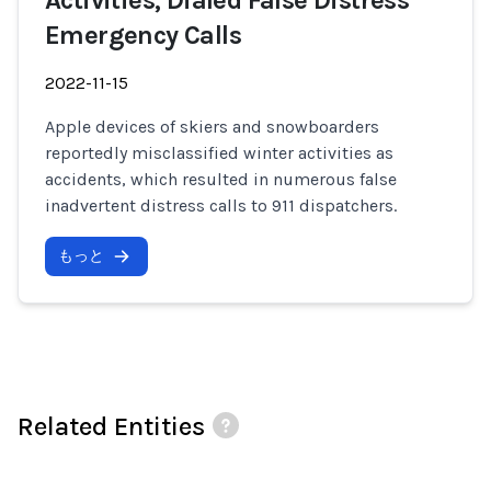
Activities, Dialed False Distress
Emergency Calls
2022-11-15
Apple devices of skiers and snowboarders
reportedly misclassified winter activities as
accidents, which resulted in numerous false
inadvertent distress calls to 911 dispatchers.
もっと
Related Entities