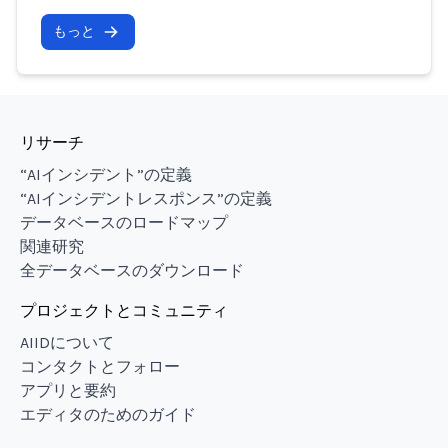
もっと
リサーチ
“AIインシデント”の定義
“AIインシデントレスポンス”の定義
データベースのロードマップ
関連研究
全データベースのダウンロード
プロジェクトとコミュニティ
AIIDについて
コンタクトとフォロー
アプリと要約
エディタのためのガイド