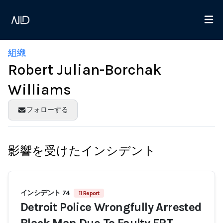
組織
Robert Julian-Borchak
Williams
フォローする
影響を受けたインシデント
インシデント 74
11 Report
Detroit Police Wrongfully Arrested