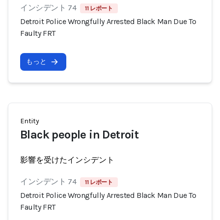
インシデント 74
11 レポート
Detroit Police Wrongfully Arrested Black Man Due To
Faulty FRT
もっと
Entity
Black people in Detroit
影響を受けたインシデント
インシデント 74
11 レポート
Detroit Police Wrongfully Arrested Black Man Due To
Faulty FRT