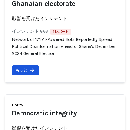
Ghanaian electorate
影響を受けたインシデント
インシデント 866
1 レポート
Network of 171 AI-Powered Bots Reportedly Spread
Political Disinformation Ahead of Ghana’s December
2024 General Election
もっと
Entity
Democratic integrity
影響を受けたインシデント