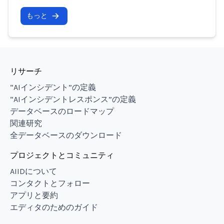
もっと
リサーチ
“AIインシデント”の定義
“AIインシデントレスポンス”の定義
データベースのロードマップ
関連研究
全データベースのダウンロード
プロジェクトとコミュニティ
AIIDについて
コンタクトとフォロー
アプリと要約
エディタのためのガイド