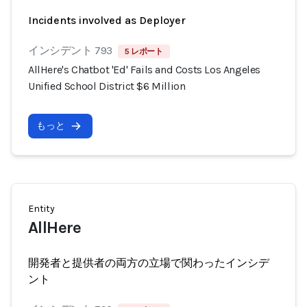
Incidents involved as Deployer
インシデント 793
5 レポート
AllHere's Chatbot 'Ed' Fails and Costs Los Angeles
Unified School District $6 Million
もっと
Entity
AllHere
開発者と提供者の両方の立場で関わったインシデ
ント