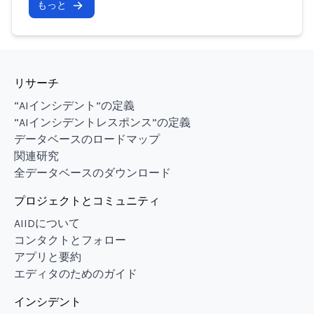
もっと
リサーチ
“AIインシデント”の定義
“AIインシデントレスポンス”の定義
データベースのロードマップ
関連研究
全データベースのダウンロード
プロジェクトとコミュニティ
AIIDについて
コンタクトとフォロー
アプリと要約
エディタのためのガイド
インシデント