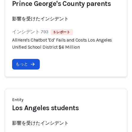
Prince George's County parents
影響を受けたインシデント
インシデント 793
5 レポート
AllHere's Chatbot 'Ed' Fails and Costs Los Angeles
Unified School District $6 Million
もっと
Entity
Los Angeles students
影響を受けたインシデント