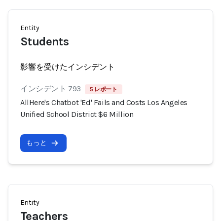
Entity
Students
影響を受けたインシデント
インシデント 793
5 レポート
AllHere's Chatbot 'Ed' Fails and Costs Los Angeles
Unified School District $6 Million
もっと
Entity
Teachers