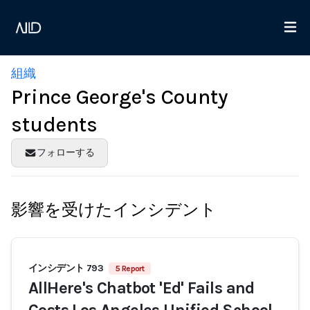
組織
Prince George's County
students
フォローする
影響を受けたインシデント
インシデント 793
5 Report
AllHere's Chatbot 'Ed' Fails and