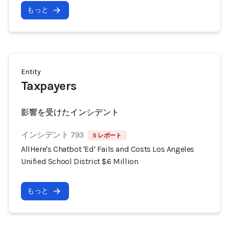
もっと
Entity
Taxpayers
影響を受けたインシデント
インシデント 793
5 レポート
AllHere's Chatbot 'Ed' Fails and Costs Los Angeles
Unified School District $6 Million
もっと