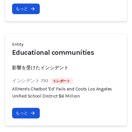
もっと
Entity
Educational communities
影響を受けたインシデント
インシデント 793
5 レポート
AllHere's Chatbot 'Ed' Fails and Costs Los Angeles
Unified School District $6 Million
もっと