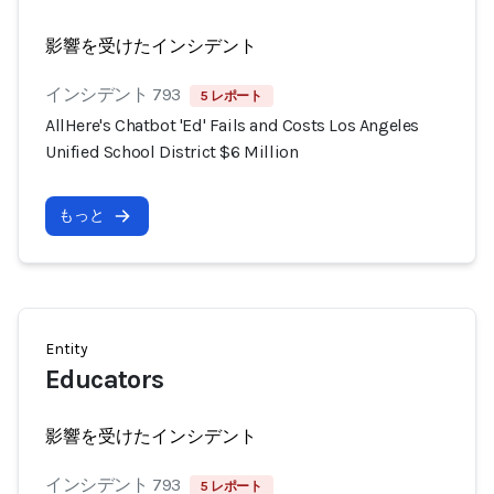
影響を受けたインシデント
インシデント 793
5 レポート
AllHere's Chatbot 'Ed' Fails and Costs Los Angeles
Unified School District $6 Million
もっと
Entity
Educators
影響を受けたインシデント
インシデント 793
5 レポート