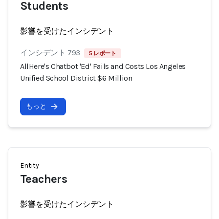
Students
影響を受けたインシデント
インシデント 793
5 レポート
AllHere's Chatbot 'Ed' Fails and Costs Los Angeles
Unified School District $6 Million
もっと
Entity
Teachers
影響を受けたインシデント