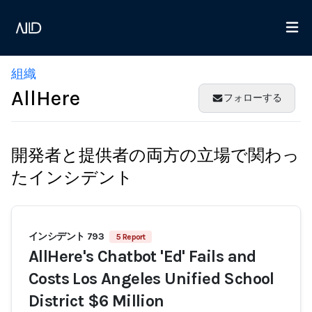
組織
AllHere
フォローする
開発者と提供者の両方の立場で関わっ
たインシデント
インシデント 793
5 Report
AllHere's Chatbot 'Ed' Fails and
Costs Los Angeles Unified School
District $6 Million