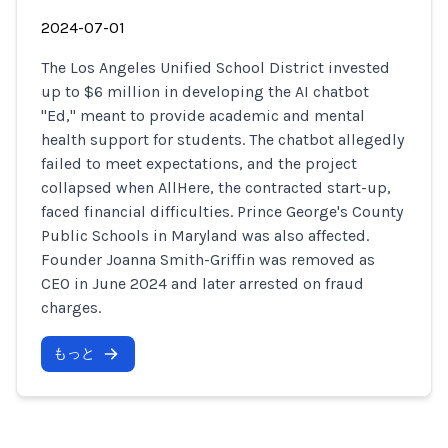
2024-07-01
The Los Angeles Unified School District invested
up to $6 million in developing the AI chatbot
"Ed," meant to provide academic and mental
health support for students. The chatbot allegedly
failed to meet expectations, and the project
collapsed when AllHere, the contracted start-up,
faced financial difficulties. Prince George's County
Public Schools in Maryland was also affected.
Founder Joanna Smith-Griffin was removed as
CEO in June 2024 and later arrested on fraud
charges.
もっと