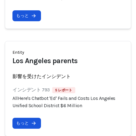
もっと
Entity
Los Angeles parents
影響を受けたインシデント
インシデント 793
5 レポート
AllHere's Chatbot 'Ed' Fails and Costs Los Angeles
Unified School District $6 Million
もっと