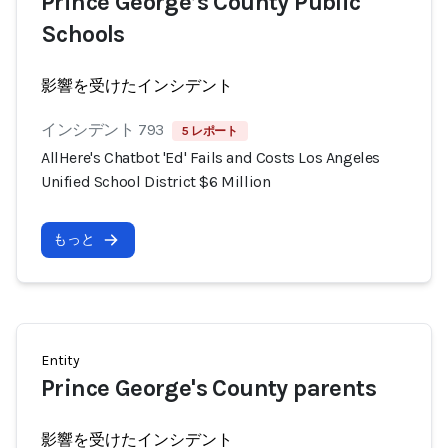
Prince George’s County Public
Schools
影響を受けたインシデント
インシデント 793
5 レポート
AllHere's Chatbot 'Ed' Fails and Costs Los Angeles
Unified School District $6 Million
もっと
Entity
Prince George's County parents
影響を受けたインシデント