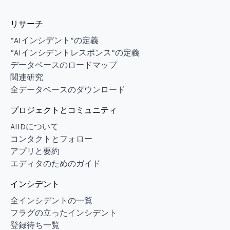
リサーチ
“AIインシデント”の定義
“AIインシデントレスポンス”の定義
データベースのロードマップ
関連研究
全データベースのダウンロード
プロジェクトとコミュニティ
AIIDについて
コンタクトとフォロー
アプリと要約
エディタのためのガイド
インシデント
全インシデントの一覧
フラグの立ったインシデント
登録待ち一覧