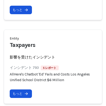
もっと
Entity
Taxpayers
影響を受けたインシデント
インシデント 793
5 レポート
AllHere's Chatbot 'Ed' Fails and Costs Los Angeles
Unified School District $6 Million
もっと