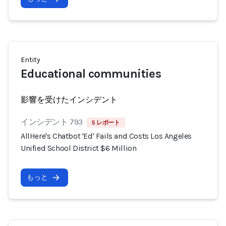
Entity
Educational communities
影響を受けたインシデント
インシデント 793
5 レポート
AllHere's Chatbot 'Ed' Fails and Costs Los Angeles
Unified School District $6 Million
もっと