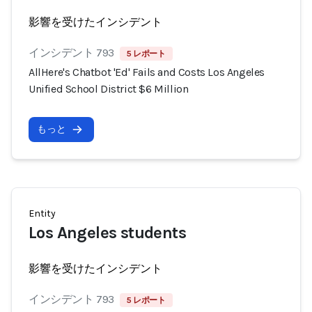
影響を受けたインシデント
インシデント 793
5 レポート
AllHere's Chatbot 'Ed' Fails and Costs Los Angeles
Unified School District $6 Million
もっと
Entity
Los Angeles students
影響を受けたインシデント
インシデント 793
5 レポート