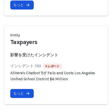
もっと
Entity
Taxpayers
影響を受けたインシデント
インシデント 793
5 レポート
AllHere's Chatbot 'Ed' Fails and Costs Los Angeles
Unified School District $6 Million
もっと