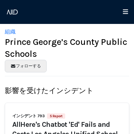
組織
Prince George’s County Public
Schools
フォローする
影響を受けたインシデント
インシデント 793
5 Report
AllHere's Chatbot 'Ed' Fails and