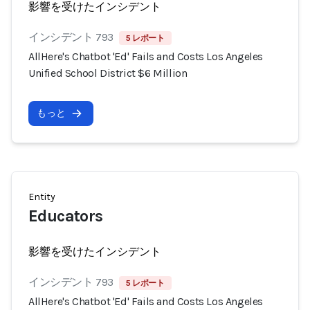
影響を受けたインシデント
インシデント 793
5 レポート
AllHere's Chatbot 'Ed' Fails and Costs Los Angeles
Unified School District $6 Million
もっと
Entity
Educators
影響を受けたインシデント
インシデント 793
5 レポート
AllHere's Chatbot 'Ed' Fails and Costs Los Angeles