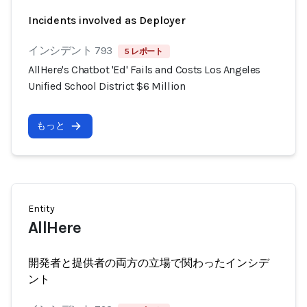
Incidents involved as Deployer
インシデント 793
5 レポート
AllHere's Chatbot 'Ed' Fails and Costs Los Angeles
Unified School District $6 Million
もっと
Entity
AllHere
開発者と提供者の両方の立場で関わったインシデ
ント