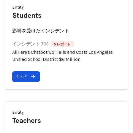
Entity
Students
影響を受けたインシデント
インシデント 793
5 レポート
AllHere's Chatbot 'Ed' Fails and Costs Los Angeles
Unified School District $6 Million
もっと
Entity
Teachers