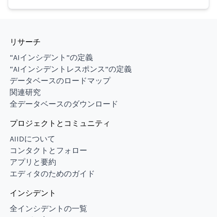
リサーチ
“AIインシデント”の定義
“AIインシデントレスポンス”の定義
データベースのロードマップ
関連研究
全データベースのダウンロード
プロジェクトとコミュニティ
AIIDについて
コンタクトとフォロー
アプリと要約
エディタのためのガイド
インシデント
全インシデントの一覧