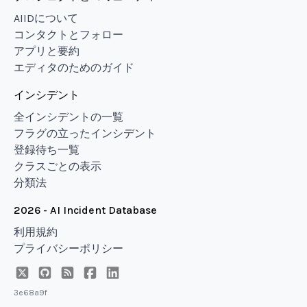
AIIDについて
コンタクトとフォロー
アプリと要約
エディタのためのガイド
インシデント
全インシデントの一覧
フラグの立ったインシデント
登録待ち一覧
クラスごとの表示
分類法
2026 - AI Incident Database
利用規約
プライバシーポリシー
3e68a9f