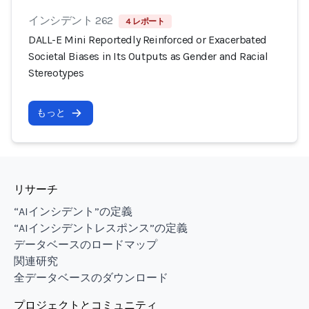
インシデント 262
4 レポート
DALL-E Mini Reportedly Reinforced or Exacerbated
Societal Biases in Its Outputs as Gender and Racial
Stereotypes
もっと
リサーチ
“AIインシデント”の定義
“AIインシデントレスポンス”の定義
データベースのロードマップ
関連研究
全データベースのダウンロード
プロジェクトとコミュニティ