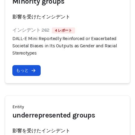
Minority groups
影響を受けたインシデント
インシデント 262
4 レポート
DALL-E Mini Reportedly Reinforced or Exacerbated
Societal Biases in Its Outputs as Gender and Racial
Stereotypes
もっと
Entity
underrepresented groups
影響を受けたインシデント