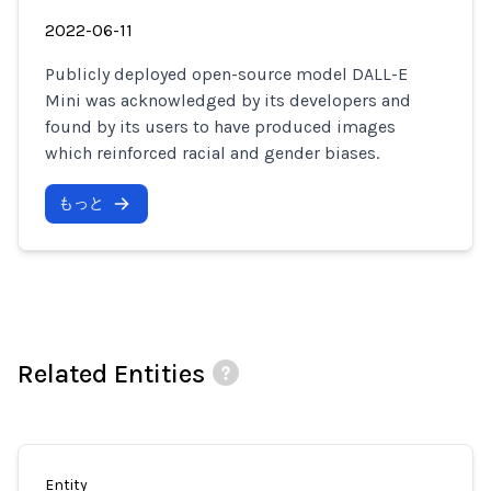
2022-06-11
Publicly deployed open-source model DALL-E
Mini was acknowledged by its developers and
found by its users to have produced images
which reinforced racial and gender biases.
もっと
Related Entities
Entity