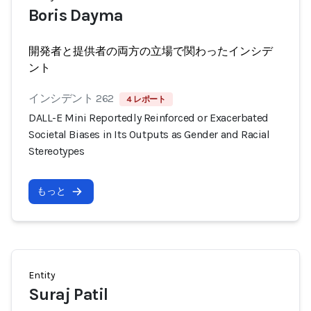
Boris Dayma
開発者と提供者の両方の立場で関わったインシデ
ント
インシデント 262
4 レポート
DALL-E Mini Reportedly Reinforced or Exacerbated
Societal Biases in Its Outputs as Gender and Racial
Stereotypes
もっと
Entity
Suraj Patil