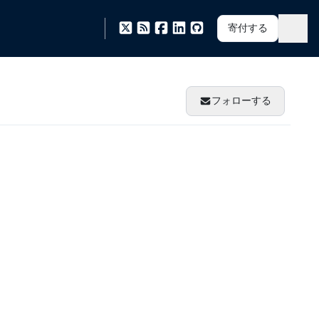
寄付する
フォローする