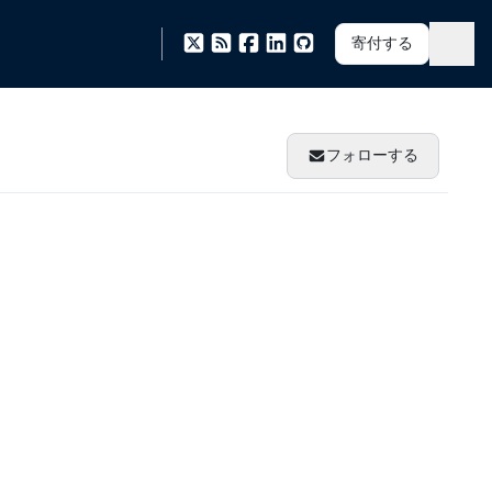
寄付する
フォローする