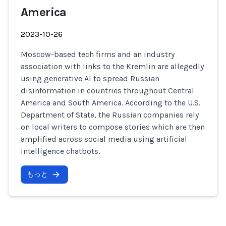
America
2023-10-26
Moscow-based tech firms and an industry
association with links to the Kremlin are allegedly
using generative AI to spread Russian
disinformation in countries throughout Central
America and South America. According to the U.S.
Department of State, the Russian companies rely
on local writers to compose stories which are then
amplified across social media using artificial
intelligence chatbots.
もっと