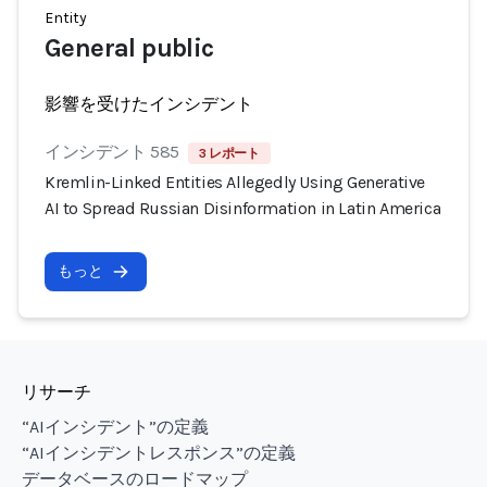
Entity
General public
影響を受けたインシデント
インシデント 585
3 レポート
Kremlin-Linked Entities Allegedly Using Generative
AI to Spread Russian Disinformation in Latin America
もっと
リサーチ
“AIインシデント”の定義
“AIインシデントレスポンス”の定義
データベースのロードマップ