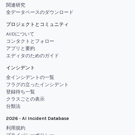
関連研究
全データベースのダウンロード
プロジェクトとコミュニティ
AIIDについて
コンタクトとフォロー
アプリと要約
エディタのためのガイド
インシデント
全インシデントの一覧
フラグの立ったインシデント
登録待ち一覧
クラスごとの表示
分類法
2026 - AI Incident Database
利用規約