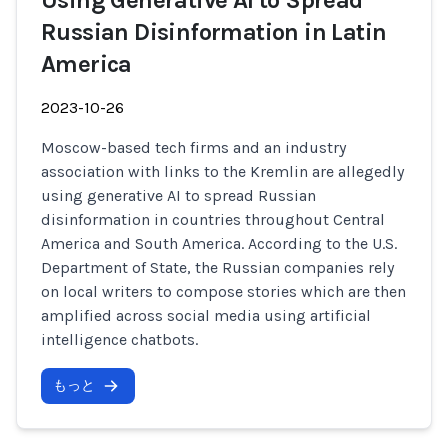
Using Generative AI to Spread
Russian Disinformation in Latin
America
2023-10-26
Moscow-based tech firms and an industry
association with links to the Kremlin are allegedly
using generative AI to spread Russian
disinformation in countries throughout Central
America and South America. According to the U.S.
Department of State, the Russian companies rely
on local writers to compose stories which are then
amplified across social media using artificial
intelligence chatbots.
もっと