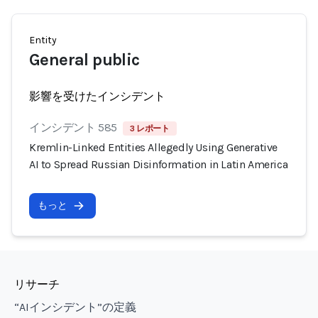
Entity
General public
影響を受けたインシデント
インシデント 585
3 レポート
Kremlin-Linked Entities Allegedly Using Generative
AI to Spread Russian Disinformation in Latin America
もっと
リサーチ
“AIインシデント”の定義