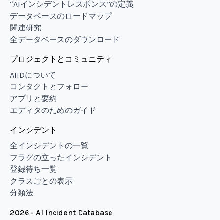
“AIインシデントレスポンス”の定義
データベースのロードマップ
関連研究
全データベースのダウンロード
プロジェクトとコミュニティ
AIIDについて
コンタクトとフォロー
アプリと要約
エディタのためのガイド
インシデント
全インシデントの一覧
フラグの立ったインシデント
登録待ち一覧
クラスごとの表示
分類法
2026 - AI Incident Database